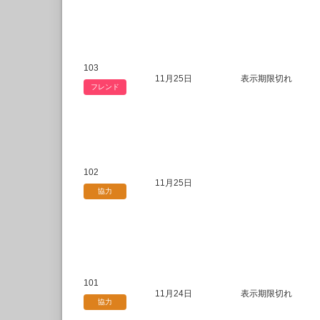
103
11月25日
表示期限切れ
フレンド
102
11月25日
協力
101
11月24日
表示期限切れ
協力