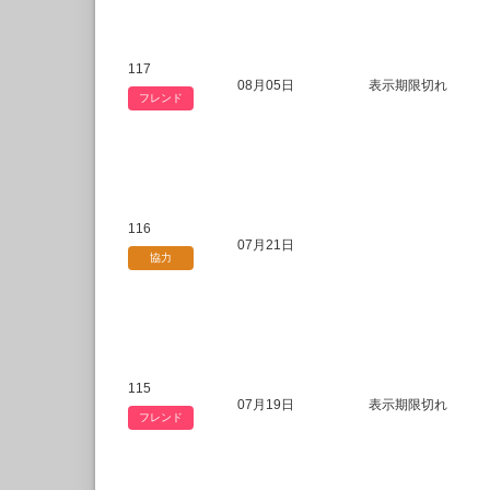
117
08月05日
表示期限切れ
フレンド
116
07月21日
協力
115
07月19日
表示期限切れ
フレンド