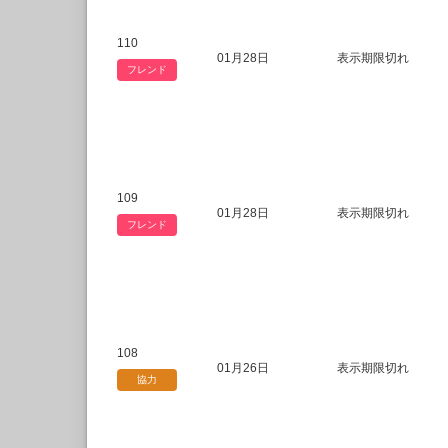
110
01月28日
表示期限切れ
フレンド
109
01月28日
表示期限切れ
フレンド
108
01月26日
表示期限切れ
協力