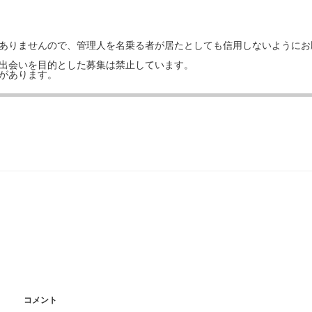
はありませんので、管理人を名乗る者が居たとしても信用しないようにお
の出会いを目的とした募集は禁止しています。
事があります。
コメント