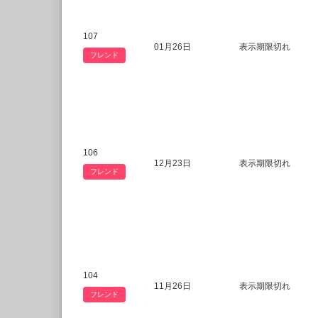
107
01月26日
表示期限切れ
フレンド
106
12月23日
表示期限切れ
フレンド
104
11月26日
表示期限切れ
フレンド