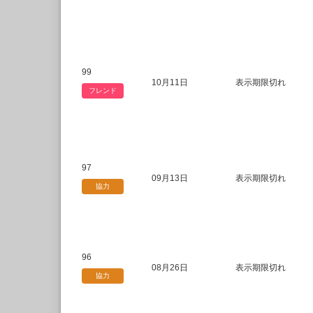
99
10月11日
表示期限切れ
フレンド
97
09月13日
表示期限切れ
協力
96
08月26日
表示期限切れ
協力