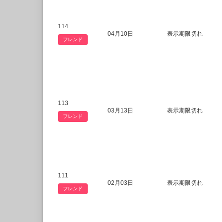
114
04月10日
表示期限切れ
フレンド
113
03月13日
表示期限切れ
フレンド
111
02月03日
表示期限切れ
フレンド