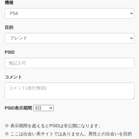
機種
目的
PSID
コメント
PSID
表示期間
※ 表示期間を超えるとPSIDは非公開になります。
※ ここは出会い系サイトではありません。異性との出会いを目的