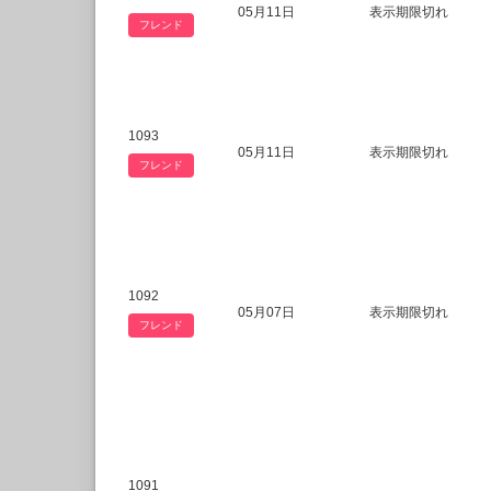
05月11日
表示期限切れ
フレンド
1093
05月11日
表示期限切れ
フレンド
1092
05月07日
表示期限切れ
フレンド
1091