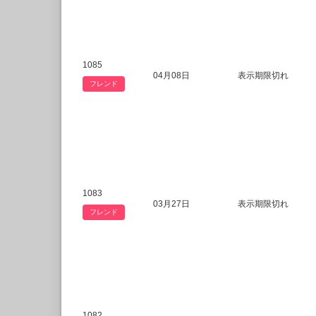
1085
04月08日
表示期限切れ
フレンド
1083
03月27日
表示期限切れ
フレンド
1082