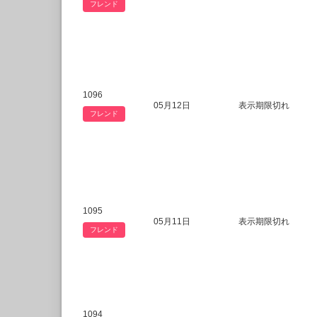
フレンド
1096
05月12日
表示期限切れ
フレンド
1095
05月11日
表示期限切れ
フレンド
1094