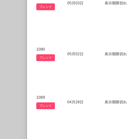
05月03日
表示期限切れ
フレンド
1090
05月02日
表示期限切れ
フレンド
1089
04月28日
表示期限切れ
フレンド