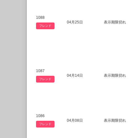
1088
04月25日
表示期限切れ
フレンド
1087
04月14日
表示期限切れ
フレンド
1086
04月08日
表示期限切れ
フレンド