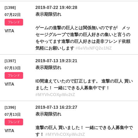
2019-07-22 19:40:28
[1398]
表示期限切れ
07月22日
フレンド
ゲームの進撃の巨人とは関係無いのですが メッ
VITA
セージグループで進撃の巨人好きの集いと言うの
をやってます進撃の巨人好きは是非フレンド依頼
気軽にお願いします
#6eVlxNFQ2c1NZ
2019-07-13 19:23:21
[1397]
表示期限切れ
07月13日
フレンド
ID間違えていたので訂正します。 進撃の巨人 買い
VITA
ました！ 一緒にできる人募集中です！
#MYVhCOXpWc2tZ
2019-07-13 16:23:27
[1396]
表示期限切れ
07月13日
フレンド
進撃の巨人 買いました！ 一緒にできる人募集中で
VITA
す！
#MYVhCOXpWc2tZ