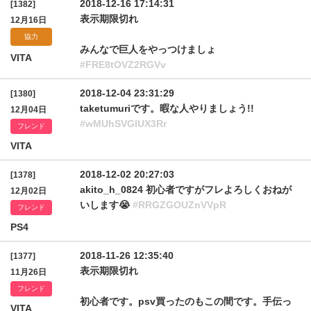
2018-12-16 17:14:31
[1382]
表示期限切れ
12月16日
協力
みんなで巨人をやっつけましょ
VITA
#FRE8tOVZ2RGVv
2018-12-04 23:31:29
[1380]
taketumuriです。暇な人やりましょう!!
12月04日
#wMUhSVGlUX3Rr
フレンド
VITA
2018-12-02 20:27:03
[1378]
akito_h_0824 初心者ですがフレよろしくおねが
12月02日
いします😭
#RRGZGOUZnVVpR
フレンド
PS4
2018-11-26 12:35:40
[1377]
表示期限切れ
11月26日
フレンド
初心者です。psv買ったのもこの間です。手伝っ
VITA