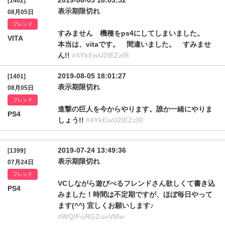
2019-08-05 18:03:52
[1402]
表示期限切れ
08月05日
フレンド
すみません 機種をps4にしてしまいました。
VITA
本当は、vitaです。 間違いました。 すみませ
ん!!
#4YkEwU2lEZzlR
2019-08-05 18:01:27
[1401]
表示期限切れ
08月05日
フレンド
進撃の巨人を今からやります。誰か一緒にやりま
PS4
しょう!!
#4YkEwU2lEZzlR
2019-07-24 13:49:36
[1399]
表示期限切れ
07月24日
フレンド
VCしながら遊びべるフレンドさん欲しくて書き込
PS4
みました！時間は不定期ですが、ほぼ毎日やって
ます(^^) 宜しくお願いします♪
#WQlFoRGZueVMw