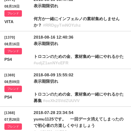
表示期限切れ
08月19日
フレンド
何方か一緒にインフェルノの素材集めしません
VITA
か？
#RRDgyTmNOYzhz
2018-08-16 12:40:36
[1370]
表示期限切れ
08月16日
フレンド
トロコンのための金、素材集め一緒にやれるかた
PS4
#udjZ1anNYcEFR
2018-08-09 15:55:02
[1369]
表示期限切れ
08月09日
フレンド
トロコンのための金、素材集め一緒にやれるかた
PS4
募集
#ocXh2SVdZUUVV
2018-07-28 23:34:54
[1368]
yumu1125です。 一回データ消えてしまったの
07月28日
で初心者の方楽しくやりましょう
フレンド