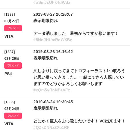
#oSmJsUFk4dWdz
2019-03-27 20:26:07
[1388]
表示期限切れ
03月27日
フレンド
データ消しました 最初からですが願います！
VITA
#5NnJHUmRoWXBn
2019-03-26 16:16:42
[1387]
表示期限切れ
03月26日
フレンド
久しぶりに戻ってきてトロフィーラスト1つ取ろう
PS4
と思い戻ってきました。 一緒にできる人探してい
ますのでどうかよろしくお願いします
#xQm5yRnNPaVFz
2019-03-24 19:30:45
[1386]
表示期限切れ
03月24日
フレンド
とにかく巨人をぶっ殺したいです！ VC出来ます！
VITA
#QZkZNNzZXc1RF