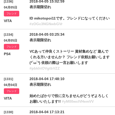
2018-04-05 15:02:59
[1336]
表示期限切れ
04月05日
フレンド
ID mikotopoi11です。フレンドになってください
VITA
#zOGc3NGNwbGVr
2018-04-05 03:25:34
[1334]
表示期限切れ
04月05日
フレンド
VCあって仲良くストーリー 資材集めなど 遊んで
PS4
くれる方いませんか？ フレンド依頼お願いします
(*´ω`*) 依頼の際は一言お願いします
#pbkhtOVgtbVZZ
2018-04-04 17:48:10
[1331]
表示期限切れ
04月04日
フレンド
始めたばかりで役に立ちませんがどうぞよろしく
VITA
お願いいたします!!
#yM00wclVHemVV
2018-04-04 17:13:21
[1330]