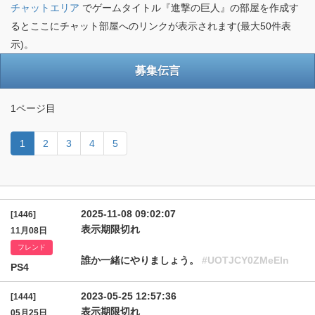
チャットエリア
でゲームタイトル『進撃の巨人』の部屋を作成す
るとここにチャット部屋へのリンクが表示されます(最大50件表
示)。
募集伝言
1ページ目
1
2
3
4
5
2025-11-08 09:02:07
[1446]
表示期限切れ
11月08日
フレンド
誰か一緒にやりましょう。
#UOTJCY0ZMeEln
PS4
2023-05-25 12:57:36
[1444]
表示期限切れ
05月25日