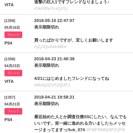
進撃の巨人1ですフレンドなりましょう♪
VITA
#VeUlDeTczQVZj
2018-05-10 22:47:07
[1359]
表示期限切れ
05月10日
フレンド
買ったばかりですが、宜しくお願いします
PS4
#jZjJQeXdhMEtr
2018-04-23 21:40:38
[1358]
表示期限切れ
04月23日
フレンド
4/21にはじめましたフレンドになってね
VITA
#0b0g3ZzF2QUFJ
2018-04-21 19:58:21
[1357]
表示期限切れ
04月21日
フレンド
最近始めた人とか調査任務SSにしたい、なんでも
PS4
いいです。笑一緒に進めれる方いましたらメッセ
ージまってますっ!hrk_074
#FWFRNN29FZVFN