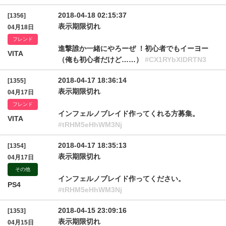
2018-04-18 02:15:37
[1356]
表示期限切れ
04月18日
フレンド
進撃誰か一緒にやろーぜ ！初心者でもイーヨー
VITA
（俺も初心者だけど……）
#CX1RYbXlDRTN3
2018-04-17 18:36:14
[1355]
表示期限切れ
04月17日
フレンド
インフェルノブレイド作ってくれる方募集。
VITA
#tRHM5eHhWM3Nj
2018-04-17 18:35:13
[1354]
表示期限切れ
04月17日
その他
インフェルノブレイド作ってください。
PS4
#tRHM5eHhWM3Nj
2018-04-15 23:09:16
[1353]
表示期限切れ
04月15日