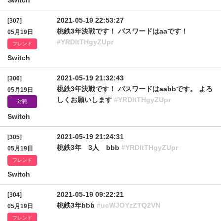
Switch
2021-05-19 22:53:27
[307]
桃鉄3年決戦です！ パスワードはaaです！
05月19日
#YRDltTHgyZUpr
フレンド
Switch
2021-05-19 21:32:43
[306]
桃鉄3年決戦です！ パスワードはaabbです。 よろ
05月19日
しくお願いします
#YRDltTHgyZUpr
対戦
Switch
2021-05-19 21:24:31
[305]
桃鉄3年 3人 bbb
#YRDltTHgyZUpr
05月19日
フレンド
Switch
2021-05-19 09:22:21
[304]
桃鉄3年bbb
#ucWJOYzZTQ2VN
05月19日
フレンド