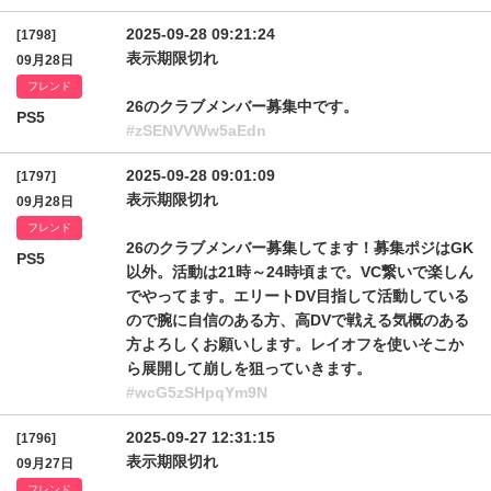
2025-09-28 09:21:24
[1798]
表示期限切れ
09月28日
フレンド
26のクラブメンバー募集中です。
PS5
#zSENVVWw5aEdn
2025-09-28 09:01:09
[1797]
表示期限切れ
09月28日
フレンド
26のクラブメンバー募集してます！募集ポジはGK
PS5
以外。活動は21時～24時頃まで。VC繋いで楽しん
でやってます。エリートDV目指して活動している
ので腕に自信のある方、高DVで戦える気概のある
方よろしくお願いします。レイオフを使いそこか
ら展開して崩しを狙っていきます。
#wcG5zSHpqYm9N
2025-09-27 12:31:15
[1796]
表示期限切れ
09月27日
フレンド