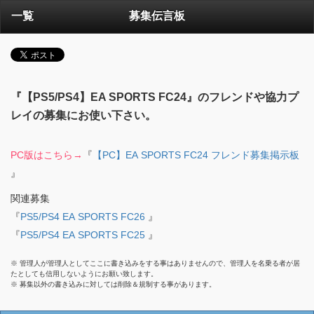
一覧
募集伝言板
『【PS5/PS4】EA SPORTS FC24』のフレンドや協力プ
レイの募集にお使い下さい。
PC版はこちら→
『
【PC】EA SPORTS FC24 フレンド募集掲示板
』
関連募集
『
PS5/PS4 EA SPORTS FC26
』
『
PS5/PS4 EA SPORTS FC25
』
※ 管理人が管理人としてここに書き込みをする事はありませんので、管理人を名乗る者が居
たとしても信用しないようにお願い致します。
※ 募集以外の書き込みに対しては削除＆規制する事があります。