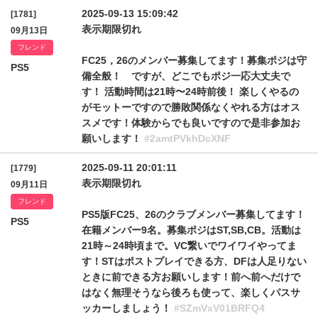
2025-09-13 15:09:42
[1781]
表示期限切れ
09月13日
フレンド
FC25，26のメンバー募集してます！募集ポジは守
PS5
備全般！ ですが、どこでもポジ一応大丈夫で
す！ 活動時間は21時〜24時前後！ 楽しくやるの
がモットーですので勝敗関係なくやれる方はオス
スメです！体験からでも良いですので是非参加お
願いします！
#2amtPVkhDcXNF
2025-09-11 20:01:11
[1779]
表示期限切れ
09月11日
フレンド
PS5版FC25、26のクラブメンバー募集してます！
PS5
在籍メンバー9名。募集ポジはST,SB,CB。活動は
21時～24時頃まで。VC繋いでワイワイやってま
す！STはポストプレイできる方、DFは人足りない
ときに前できる方お願いします！前へ前へだけで
はなく無理そうなら後ろも使って、楽しくパスサ
ッカーしましょう！
#SZmVxV01BRFQ4