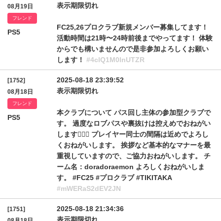
表示期限切れ
08月19日
フレンド
FC25,26プロクラブ新規メンバー募集してます！
PS5
活動時間は21時〜24時前後までやってます！ 体験
からでも構いませんので是非参加よろしくお願い
します！
#4clQ1M0lnUTZR
2025-08-18 23:39:52
[1752]
表示期限切れ
08月18日
フレンド
本クラブについて パス回し主体の参加型クラブで
PS5
す。 過度なロブパスや裏抜けは控えめでおねがい
します🙇‍♀️⤵️ プレイヤー同士の間隔は近めでよろし
くおねがいします。 挨拶など基本的なマナーを最
重視していますので、ご協力おねがいします。 チ
ーム名：doradoraemon よろしくおねがいしま
す。 #FC25 #プロクラブ #TIKITAKA
#mWERaS2dEV2JN
2025-08-18 21:34:36
[1751]
表示期限切れ
08月18日