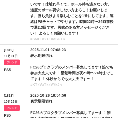
いです！球離れ早くて、ボール持ち過ぎない方、
過度のボール要求しない方よろしくお願いしま
す。勝ち負けより楽しむことを1番にしてます。連
絡はPSチャットでやります。時間22時〜24時前後
で週2.3回です。興味のある方メッセージくださ
い！ よろしくお願いします！
#SMHRtZURMSG1n
2025-11-01 07:08:23
[1819]
表示期限切れ
11月01日
フレンド
FC26プロクラブのメンバー募集してます！誰でも
PS5
参加大丈夫です！ 活動時間は夜21時〜24時までし
てます！ 体験からでも大丈夫です〜！
#KTkVuTkxVYkJn
2025-10-26 18:54:56
[1818]
表示期限切れ
10月26日
フレンド
FC26のプロクラブメンバー募集してまーす！ 誰
PS5