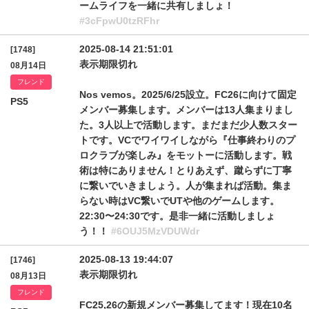
ームライフを一緒に共有しましょ！
#3cFpwU0tzRFhr
2025-08-14 21:51:01
[1748]
表示期限切れ
08月14日
フレンド
Nos vemos。2025/6/25設立。FC26に向けて固定
PS5
メンバー募集します。メンバーは13人集まりまし
た。3人以上で活動します。まだまだ少人数スター
トです。VCでワイワイしながら『仕事終わりのプ
ロクラブが楽しみ』をモットーに活動します。戦
術は特にありません！とりあえず、蹴らずに丁寧
に繋いでいきましょう。人が集まれば活動。集ま
らない時はVC繋いでUTや他のゲームします。
22:30〜24:30です。是非一緒に活動しましょ
う！！
#6OUJ5MzVDUWdr
2025-08-13 19:44:07
[1746]
表示期限切れ
08月13日
フレンド
FC25,26の新規メンバー募集してます！現在10名