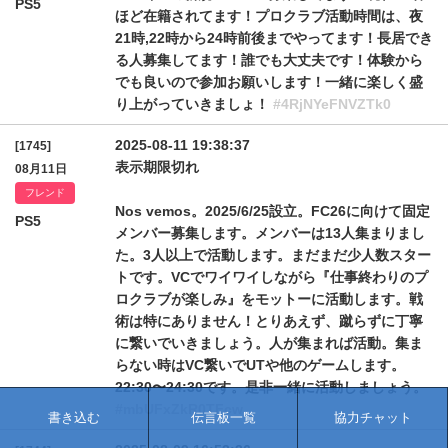
PS5
ほど在籍されてます！プロクラブ活動時間は、夜
21時,22時から24時前後までやってます！長居でき
る人募集してます！誰でも大丈夫です！体験から
でも良いので参加お願いします！一緒に楽しく盛
り上がっていきましょ！
#4RjNYeFNVZTk0
2025-08-11 19:38:37
[1745]
表示期限切れ
08月11日
フレンド
Nos vemos。2025/6/25設立。FC26に向けて固定
PS5
メンバー募集します。メンバーは13人集まりまし
た。3人以上で活動します。まだまだ少人数スター
トです。VCでワイワイしながら『仕事終わりのプ
ロクラブが楽しみ』をモットーに活動します。戦
術は特にありません！とりあえず、蹴らずに丁寧
に繋いでいきましょう。人が集まれば活動。集ま
らない時はVC繋いでUTや他のゲームします。
22:30〜24:30です。是非一緒に活動しましょう。
#mbUFxZkR0TFcw
書き込む
伝言板一覧
協力チャット