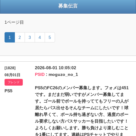
募集伝言
1ページ目
1
2
3
4
5
2026-08-01 10:05:02
[1828]
PSID
: moguzo_no_1
08月01日
フレンド
PS5のFC26のメンバー募集します。フォメは451
PS5
です。まだまだ弱いですがメンバー募集してま
す。ゴール前でボールを持っててもフリーの人が
居たらパス出せるそんなチームにしたいです！球
離れ早くて、ボール持ち過ぎない方、過度のボー
ル要求しない方パスサッカーを目指したいです！
よろしくお願いします。勝ち負けより楽しむこと
を1番にしてます。連絡はPSチャットでやりま