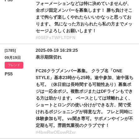
フォーメーションなどは特に決めていませんが、
全ポジ固定メンバーを募集します！ 勝ち負けそこ
まで拘らず楽しくやれたらいいかなっと思ってお
ります。 気になった方おられたら私の方までメッ
セージよろしくお願いします！
#0SEFsTWFLTDFN
2025-09-19 16:29:25
[1785]
表示期限切れ
09月19日
フレンド
FC26クラブメンバー募集。 クラブ名「ONE
PS5
STYLE」基本23時から25時。途中参加、途中落ち
も可。（休日前は長時間する可能性あり）募集ポ
ジは一応全ポジ。複数ポジまたはDFラインもでき
る方は助かります。 ベースとしては球離れよく、
ショートとロングの使い分けができる方、間で受
けれるポジショニングが得意な方。 フレと同時に
体験参加も可。 vc聞き専可。サポメンやインが不
定期も可。雰囲気重視のクラブです！
#4bmRwOEowR2xr