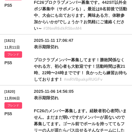
FC26プロクラブメンバー募集です。442ST以外全
PS5
ポジ募集中（サポメンも）。最近は8名前後で活動
中、大会にも出ております。興味ある方、体験参
加からいかがでしょうか？お気軽にご連絡くださ
い～
#3NmR6dkRSbnM4
2025-11-11 17:06:47
[1821]
表示期限切れ
11月11日
フレンド
プロクラブメンバー募集してます！勝敗関係なく
PS5
やれる方、初心者も大歓迎です！活動時間は夜21
時、22時〜24時までです！ 良かったら練習お待ち
しております！
#mRVBpakpRUGFv
2025-11-06 14:56:05
[1820]
表示期限切れ
11月06日
フレンド
FC26のメンバー募集します。経験者初心者問いま
PS5
せん。まだまだ弱いですがメンバーが居ないので
募集してます。ゴール前でボールを持っててもフ
リーの人が居たらパス出せるそんなチームにした