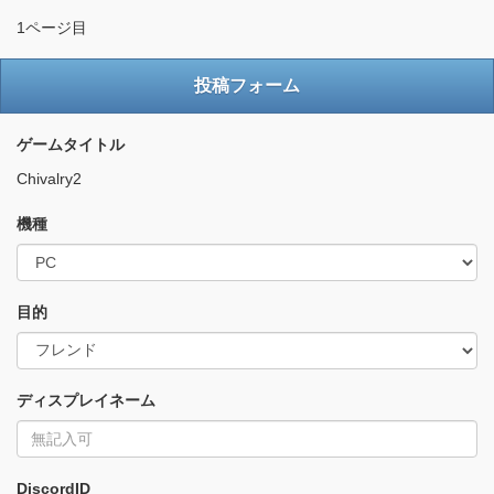
1ページ目
投稿フォーム
ゲームタイトル
Chivalry2
機種
目的
ディスプレイネーム
DiscordID