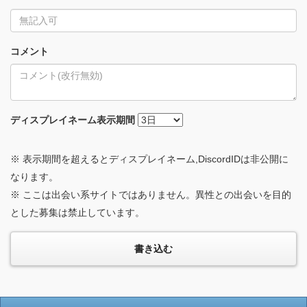
コメント
ディスプレイネーム
表示期間
※ 表示期間を超えるとディスプレイネーム,DiscordIDは非公開に
なります。
※ ここは出会い系サイトではありません。異性との出会いを目的
とした募集は禁止しています。