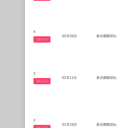
4
02月26日
表示期限切れ
フレンド
3
02月11日
表示期限切れ
フレンド
2
01月24日
表示期限切れ
フレンド