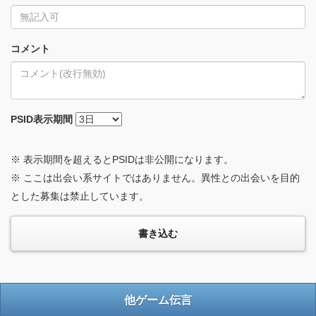
コメント
PSID
表示期間
※ 表示期間を超えるとPSIDは非公開になります。
※ ここは出会い系サイトではありません。異性との出会いを目的
とした募集は禁止しています。
他ゲーム伝言