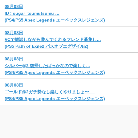
08月08日
ID : sugar_tsumutsumu …
(PS4/PS5 Apex Legends エーペックスレジェンズ)
08月08日
VCで雑談しながら遊んでくれるフレンド募集し…
(PS5 Path of Exile2 パスオブエグザイル2)
08月08日
シルバー@2 復帰したばっかなので楽しく…
(PS4/PS5 Apex Legends エーペックスレジェンズ)
08月08日
ゴールド@2ガチ勢なし楽しくやりましょ〜 …
(PS4/PS5 Apex Legends エーペックスレジェンズ)