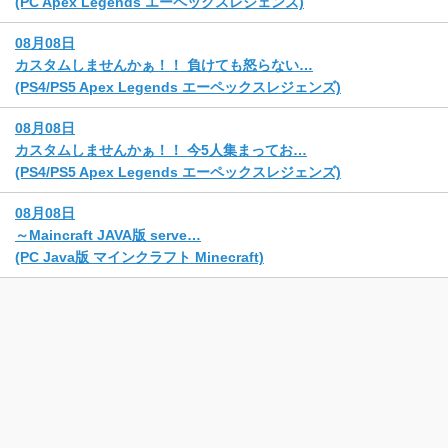
(PC Apex Legends エーペックスレジェンズ)
08月08日
カスタムしませんかぁ！！ 負けても怒らない…
(PS4/PS5 Apex Legends エーペックスレジェンズ)
08月08日
カスタムしませんかぁ！！ 今5人集まってお…
(PS4/PS5 Apex Legends エーペックスレジェンズ)
08月08日
～Maincraft JAVA版 serve…
(PC Java版 マインクラフト Minecraft)