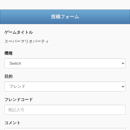
投稿フォーム
ゲームタイトル
スーパーマリオパーティ
機種
目的
フレンドコード
コメント