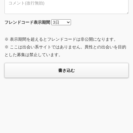
フレンドコード
表示期間
※ 表示期間を超えるとフレンドコードは非公開になります。
※ ここは出会い系サイトではありません。異性との出会いを目的
とした募集は禁止しています。