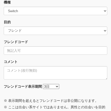
機種
目的
フレンドコード
コメント
フレンドコード
表示期間
※ 表示期間を超えるとフレンドコードは非公開になります。
※ ここは出会い系サイトではありません。異性との出会いを目的