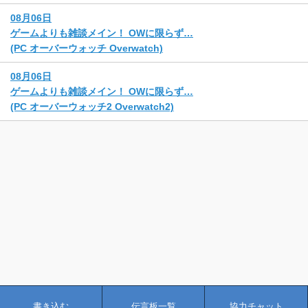
08月06日
ゲームよりも雑談メイン！ OWに限らず…
(PC オーバーウォッチ Overwatch)
08月06日
ゲームよりも雑談メイン！ OWに限らず…
(PC オーバーウォッチ2 Overwatch2)
書き込む
伝言板一覧
協力チャット