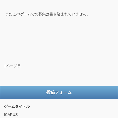
まだこのゲームでの募集は書き込まれていません。
1ページ目
投稿フォーム
ゲームタイトル
ICARUS