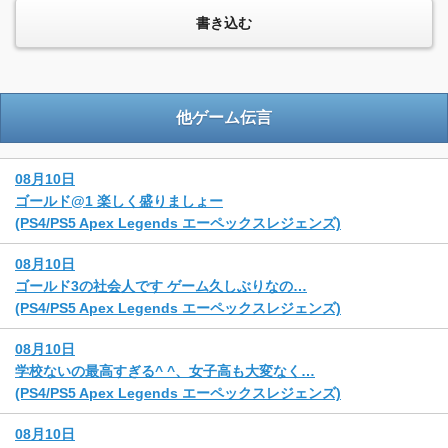
他ゲーム伝言
08月10日
ゴールド@1 楽しく盛りましょー
(PS4/PS5 Apex Legends エーペックスレジェンズ)
08月10日
ゴールド3の社会人です ゲーム久しぶりなの…
(PS4/PS5 Apex Legends エーペックスレジェンズ)
08月10日
学校ないの最高すぎる^ ^、女子高も大変なく…
(PS4/PS5 Apex Legends エーペックスレジェンズ)
08月10日