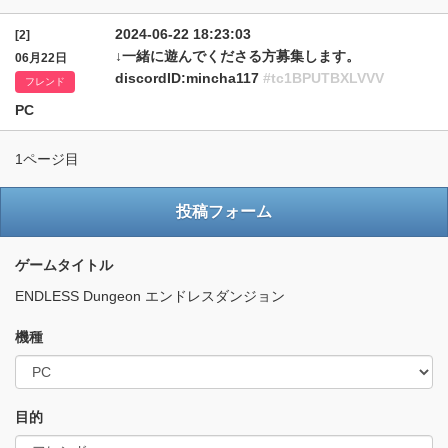
2024-06-22 18:23:03
[2]
↓一緒に遊んでくださる方募集します。
06月22日
discordID:mincha117
#tc1BPUTBXLVVV
フレンド
PC
1ページ目
投稿フォーム
ゲームタイトル
ENDLESS Dungeon エンドレスダンジョン
機種
目的