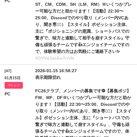
PC
ST、CM、CDM、SH（LM、RM）※いくつかプレ
ー可能な方だと助かります！【活動】22:30〜
25:00、Discordでのやり取り（メンバー内VCあ
り、聞き専🙆‍♂️）【スタイル】ポゼッション主体、
主に『ポジショニングの意識、ショートパスでの
繋ぎで、味方と連動して相手を崩すスタイル』守
備も頑張るチームです👍エンジョイチームですの
で、体験希望の方はお気軽にご連絡下さい✨
#OVVdJazAwTnVN
2026-01-15 16:58:27
[47]
表示期限切れ
01月15日
フレンド
FC26クラブ、メンバーの募集です⚽️【募集ポジ】
PC
FW、MF、DF※いくつかプレー可能な方だと助か
ります！【活動】22:30〜25:00、Discordでのや
り取り（メンバー内VCあり、聞き専🙆‍♂️）【スタイ
ル】ポゼッション主体、主に『ショートパスでの
繋ぎで味方と連動して崩すスタイル』、守備も頑
張るチームです👍エンジョイチームですので、体