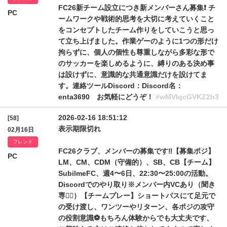
FC26新チーム設立につき新メンバーさん募集❗ チ
PC
ームワークや戦術的思考を大切に考えていくこと
をコンセプトしたチーム作りをしていこうと思っ
て立ち上げました。作業ゲーのように1つの形だけ
拘らずに、個人の個性も尊重しながら多彩な形で
のサッカーを楽しめるように、縛りのある決め事
は設けずに、意識的な共通意識だけを設けてま
す。連絡ツールDiscord：Discord名：
enta3690 お気軽にどうぞ！
#wMVlqcGVKZ2h3
2026-02-16 18:51:12
[58]
表示期限切れ
02月16日
フレンド
FC26クラブ、メンバーの募集です‼️【募集ポジ】
PC
LM、CM、CDM（守備的）、SB、CB【チーム】
SubilmeFC、週4〜6日、22:30〜25:00の活動。
Discordでのやり取り※メンバー内VCあり（聞き
専🙆‍♂️）【チームプレー】ショートパスにて足元で
の受け渡し、ワンツーやリターン、各ポジの攻守
の役割意識⚽️もちろん体験からでも大丈夫です、