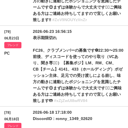
方の動きに連動したポジショニングを意識したチ
ームです😊まずは体験からで大丈夫です🙆‍♂️ご興味
ある方はご連絡お待ちしてますので宜しくお願い
致します‼️
#ZcV9NOUYzVnZr
2026-06-23 16:56:15
[79]
表示期限切れ
06月23日
フレンド
FC26、クラブメンバーの募集です⚽️22:30〜25:00
PC
前後、ディスコードを使ってのやり取り（VCあ
り、聞き専🙆‍♂️）【募集ポジ】LM、RM、CM、
CB【チーム】4141、433（ホールディング）ポゼ
ッション主体、足元での受け渡しによる崩し、味
方の動きに連動したポジショニングを意識したチ
ームです😊まずは体験からで大丈夫です🙆‍♂️ご興味
ある方はご連絡お待ちしてますので宜しくお願い
致します🤲
#xZjZwUl8wRV84
2026-06-18 17:18:00
[78]
DiscordID : ronny_1349_02620
06月18日
フレンド