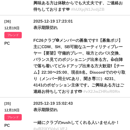
興味ある方は体験からでも大丈夫です、ご連絡お
待ちしております🫶
#hUXpjN1JvdjZB
2025-12-19 17:23:01
[36]
表示期限切れ
12月19日
フレンド
FC26クラブ⚽️メンバーの募集です‼️【募集ポジ】
PC
主にCDM、SH、SB可能なユーティリティプレー
ヤー【要望】守備的プレー、味方とのパス交換、
バランス見てのポジショニング出来る方。👍自陣
で落ち着いてビルドアップ出来る方大歓迎❗️【チー
ム】22:30〜25:00、現在8名。Discordでのやり取
り（メンバー同士VCあり、聞き専🙆‍♂️）4231、
4141のポゼッション主体です。ご興味ある方はご
連絡お待ちしております🤲
#vX2JwZHRoR0Rn
2025-12-19 15:02:43
[35]
表示期限切れ
12月19日
フレンド
一緒にクラブのrushしてくれる人いませんか！
PC
#uR2lXYVdyLVFJ