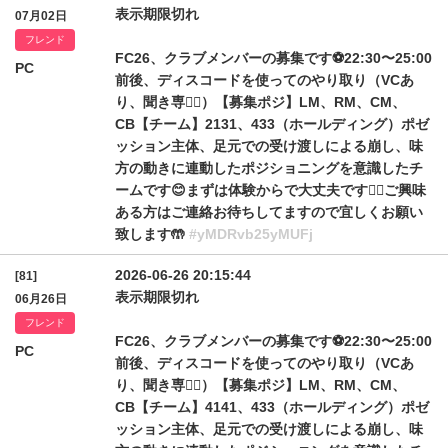
表示期限切れ
07月02日
フレンド
FC26、クラブメンバーの募集です⚽️22:30〜25:00
PC
前後、ディスコードを使ってのやり取り（VCあ
り、聞き専🙆‍♂️）【募集ポジ】LM、RM、CM、
CB【チーム】2131、433（ホールディング）ポゼ
ッション主体、足元での受け渡しによる崩し、味
方の動きに連動したポジショニングを意識したチ
ームです😊まずは体験からで大丈夫です🙆‍♂️ご興味
ある方はご連絡お待ちしてますので宜しくお願い
致します🤲
#yMDRvb25yMUFj
2026-06-26 20:15:44
[81]
表示期限切れ
06月26日
フレンド
FC26、クラブメンバーの募集です⚽️22:30〜25:00
PC
前後、ディスコードを使ってのやり取り（VCあ
り、聞き専🙆‍♂️）【募集ポジ】LM、RM、CM、
CB【チーム】4141、433（ホールディング）ポゼ
ッション主体、足元での受け渡しによる崩し、味