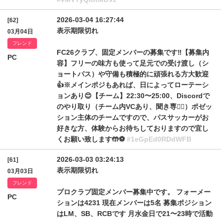
2026-03-04 16:27:44
[62]
表示期限切れ
03月04日
フレンド
FC26クラブ、固定メンバーの募集です‼️【募集内
PC
容】フリーの味方も使って足元での受け渡し（シ
ョートパス）や守備も積極的に頑張れる方大歓迎
👍※メインポジもあれば、日によってローテーシ
ョンあり😊【チーム】22:30〜25:00、Discordで
のやり取り（チーム内VCあり、聞き専🙆‍♂️）ポゼッ
ション主体のチームですので、パスサッカーがお
好きな方、体験からお待ちしておりますので宜し
くお願い致します🤲⚽️
#1eGpEd0RDdWFB
2026-03-03 03:24:13
[61]
表示期限切れ
03月03日
フレンド
プロクラブ固定メンバー募集中です。 フォーメー
PC
ションは4231 現在メンバーは5名 募集ポジション
はLM、SB、RCBです 月水金日で21〜23時で活動