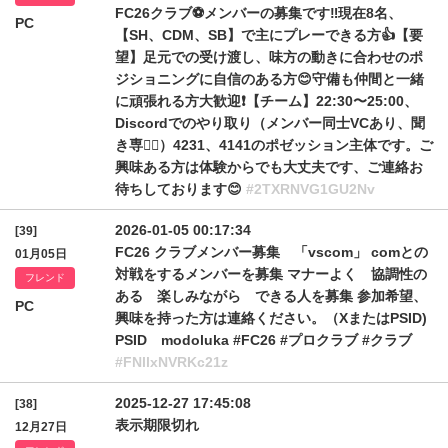
FC26クラブ⚽️メンバーの募集です‼️現在8名、
PC
【SH、CDM、SB】で主にプレーできる方👍【要
望】足元での受け渡し、味方の動きに合わせのポ
ジショニングに自信のある方😊守備も仲間と一緒
に頑張れる方大歓迎❗️【チーム】22:30〜25:00、
Discordでのやり取り（メンバー同士VCあり、聞
き専🙆‍♂️）4231、4141のポゼッション主体です。ご
興味ある方は体験からでも大丈夫です、ご連絡お
待ちしております😊
#2TXRNVG1GU2Nv
2026-01-05 00:17:34
[39]
FC26 クラブメンバー募集 「vscom」 comとの
01月05日
対戦をするメンバーを募集 マナーよく 協調性の
フレンド
ある 楽しみながら できる人を募集 参加希望、
PC
興味を持った方は連絡ください。（XまたはPSID)
PSID modoluka #FC26 #プロクラブ #クラブ
#FNllxNVRKc21z
2025-12-27 17:45:08
[38]
表示期限切れ
12月27日