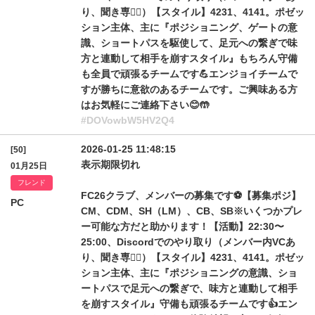
り、聞き専🙆‍♂️）【スタイル】4231、4141。ポゼッ
ション主体、主に『ポジショニング、ゲートの意
識、ショートパスを駆使して、足元への繋ぎで味
方と連動して相手を崩すスタイル』もちろん守備
も全員で頑張るチームです💪エンジョイチームで
すが勝ちに意欲のあるチームです。ご興味ある方
はお気軽にご連絡下さい😊🤲
#DOVowbW5HV2Q4
2026-01-25 11:48:15
[50]
表示期限切れ
01月25日
フレンド
FC26クラブ、メンバーの募集です⚽️【募集ポジ】
PC
CM、CDM、SH（LM）、CB、SB※いくつかプレ
ー可能な方だと助かります！【活動】22:30〜
25:00、Discordでのやり取り（メンバー内VCあ
り、聞き専🙆‍♂️）【スタイル】4231、4141。ポゼッ
ション主体、主に『ポジショニングの意識、ショ
ートパスで足元への繋ぎで、味方と連動して相手
を崩すスタイル』守備も頑張るチームです👍エン