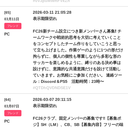
#0V3puMWRFVkZn
2026-03-11 21:05:28
[65]
表示期限切れ
03月11日
フレンド
FC26新チーム設立につき新メンバーさん募集❗ チ
PC
ームワークや戦術的思考を大切に考えていくこと
をコンセプトしたチーム作りをしていこうと思っ
て立ち上げました。作業ゲーのように1つの形だけ
拘らずに、個人の個性も尊重しながら多彩な形の
サッカーを楽しめるように、縛りのある決め事は
設けずに、意識的な共通意識だけを設けて活動し
ていきます。お気軽にご参加ください。 連絡ツー
ル：Discord＆PS5 活動時間：23時〜
#QTDhQVDNDSE1V
2026-03-07 20:11:15
[64]
表示期限切れ
03月07日
フレンド
FC26クラブ、固定メンバーの募集です‼️【募集ポ
PC
ジ】SH（LM）、CB、SB【募集内容】フリーの味