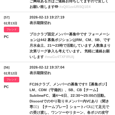
ご興味ある方はご連絡お待ちしてますので宜しく
お願い致します🤲
#zQ01zcURSQ1E4
2026-02-13 19:27:19
[57]
表示期限切れ
02月13日
フレンド
プロクラブ固定メンバー募集中です フォーメーシ
PC
ョンは442 募集ポジションはRM、CM、SB、です
月水金土、21〜23時で活動しています 人数集まり
次第リーグ参入も考えています。 気軽に連絡お願
いします
#maGx4TXFIRUlj
2026-02-12 19:37:04
[56]
表示期限切れ
02月12日
フレンド
FC26クラブ、メンバーの募集です‼️【募集ポジ】
PC
LM、CDM（守備的）、SB、CB【チーム】
SubilmeFC、週4〜6日、22:30〜25:00の活動。
Discordでのやり取り※メンバー内VCあり（聞き
専🙆‍♂️）【チームプレー】ショートパスにて足元で
の受け渡し、ワンツーやリターン、各ポジの攻守