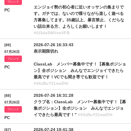
フレンド
エンジョイ勢の初心者に近いオッサンの集まりで
PC
す。ガチでは、ないので喋りながら楽しく遊べる
方募集してます。35歳以上、暴言禁止、くだらな
い話出来る方、よろしくお願いします！
#iU3daSWVneVFB
2026-07-26 16:33:43
[89]
表示期限切れ
07月26日
フレンド
ClassLab メンバー募集中です！【募集ポジショ
PC
ン】全ポジション みんなでエンジョイできたら
最高です！VCでも聞き専でも歓迎です！
#4XzBuY21meDVr
2026-07-26 16:31:28
[88]
クラブ名：ClassLab メンバー募集中です！【募
07月26日
集ポジション】全ポジション みんなでエンジョ
フレンド
イできたら最高です！”
#4XzBuY21meDVr
PC
2026-07-24 19:41:38
[87]