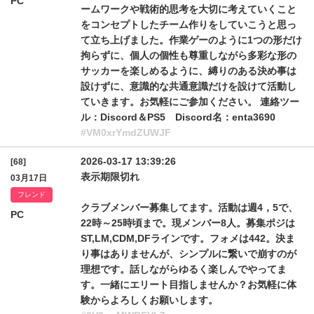
PC
ームワークや戦術的思考を大切に考えていくこと
をコンセプトしたチーム作りをしていこうと思っ
て立ち上げました。作業ゲーのように1つの形だけ
拘らずに、個人の個性も尊重しながら多彩な形の
サッカーを楽しめるように、縛りのある決め事は
設けずに、意識的な共通意識だけを設けて活動し
ていきます。お気軽にご参加ください。 連絡ツー
ル：Discord＆PS5 Discord名：enta3690
#VM0xrYmdZUWJF
2026-03-17 13:39:26
[68]
表示期限切れ
03月17日
フレンド
クラブメンバー募集してます。活動は週4，5で、
PC
22時～25時頃まで。現メンバー8人。募集ポジは
ST,LM,CDM,DFラインです。フォメは442。決ま
り事はありませんが、シンプルに繋いで崩すのが
理想です。話しながらゆるく楽しんでやってま
す。一緒にエリート目指しませんか？お気軽に体
験からよろしくお願いします。