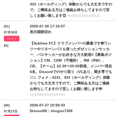
433（ホールディング）体験からでも大丈夫ですの
で、ご興味ある方はご連絡お待ちしてますので宜
しくお願い致します😊
#ieW16UHdnNWJZ
2026-07-30 17:15:07
[91]
表示期限切れ
07月30日
フレンド
【Sublime FC】クラブメンバーの募集です⚽️ワン
PC
ツーやリターンパスも使ったポゼッションサッカ
ー、パスサッカーがお好きな方大歓迎‼️【募集ポジ
ション】CM、CDM（守備的）、RM（RW）、
CB。【チーム】22:30〜25:00前後、メンバー現在
6名。Discordでのやり取り（VCあり、聞き専でも
🙆‍♂️）フォメ→4231、433（ホールディング）体験
からでも大丈夫ですので、ご興味ある方はご連絡
お待ちしてますので宜しくお願い致します🤲
#qWXBHOUQ4NVNV
2026-07-27 15:58:43
[90]
DiscordID : shogun7309
07月27日