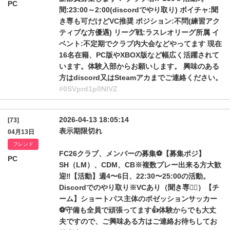
PC
間:23:00～2:00(discordでやり取り) ボイチャ:聞
き専も可だけどVC推奨 ポジション:不問(練習アク
ティブな方優遇) リーグ戦:ラスレオリーグ所属 イ
ベント:不定期でクラブ内大会などやってます 現在
16名在籍、PC版やXBOX版など幅広く活躍されて
います。体験入部からお願いします。 興味のある
方はdiscord又はSteamアカまでご連絡ください。
#0SVprd1p0NlVZ
2026-04-13 18:05:14
[73]
表示期限切れ
04月13日
フレンド
FC26クラブ、メンバーの募集⚽️【募集ポジ】
PC
SH（LM）、CDM、CB※複数プレー出来る方大歓
迎‼️【活動】週4〜6日、22:30〜25:00の活動。
Discordでのやり取り※VCあり（聞き専🙆‍♂️）【チ
ーム】ショートパス主体のポゼッションサッカー
⚽️守備も全員で頑張ってます👍体験からでも大丈
夫ですので、ご興味ある方はご連絡お待ちしてお