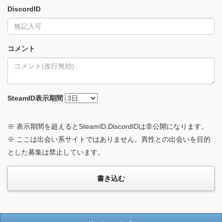
DiscordID
コメント
SteamID
表示期間
※ 表示期間を超えるとSteamID,DiscordIDは非公開になります。
※ ここは出会い系サイトではありません。異性との出会いを目的
とした募集は禁止しています。