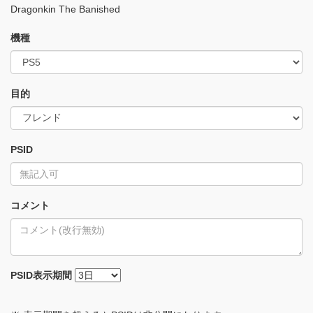
Dragonkin The Banished
機種
目的
PSID
コメント
PSID
表示期間