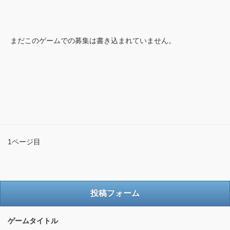
まだこのゲームでの募集は書き込まれていません。
1ページ目
投稿フォーム
ゲームタイトル