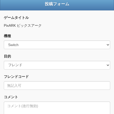
投稿フォーム
ゲームタイトル
PixARK ピックスアーク
機種
目的
フレンドコード
コメント