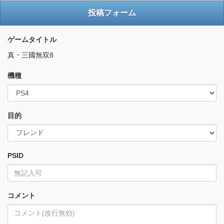
投稿フォーム
ゲームタイトル
真・三國無双8
機種
目的
PSID
コメント