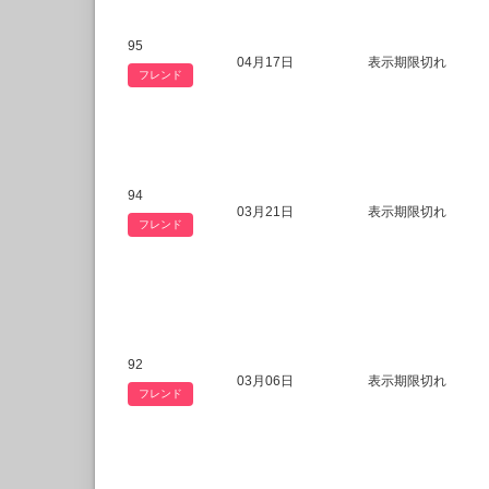
95
04月17日
表示期限切れ
フレンド
94
03月21日
表示期限切れ
フレンド
92
03月06日
表示期限切れ
フレンド