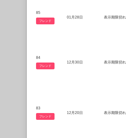
85
01月28日
表示期限切れ
フレンド
84
12月30日
表示期限切れ
フレンド
83
12月20日
表示期限切れ
フレンド