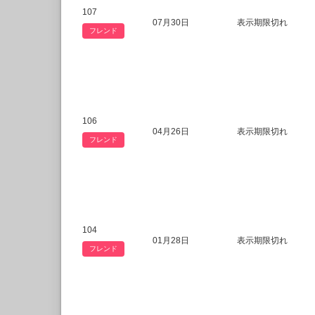
107
07月30日
表示期限切れ
フレンド
106
04月26日
表示期限切れ
フレンド
104
01月28日
表示期限切れ
フレンド