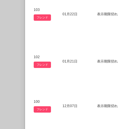
103
01月22日
表示期限切れ
フレンド
102
01月21日
表示期限切れ
フレンド
100
12月07日
表示期限切れ
フレンド