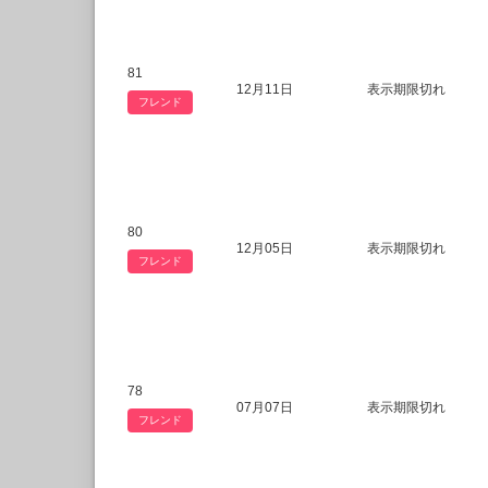
81
12月11日
表示期限切れ
フレンド
80
12月05日
表示期限切れ
フレンド
78
07月07日
表示期限切れ
フレンド