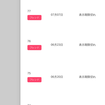
77
07月07日
表示期限切れ
フレンド
76
06月23日
表示期限切れ
フレンド
75
06月20日
表示期限切れ
フレンド