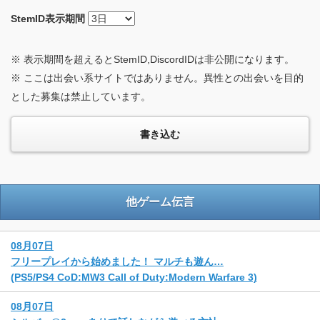
StemID
表示期間
※ 表示期間を超えるとStemID,DiscordIDは非公開になります。
※ ここは出会い系サイトではありません。異性との出会いを目的
とした募集は禁止しています。
他ゲーム伝言
08月07日
フリープレイから始めました！ マルチも遊ん…
(PS5/PS4 CoD:MW3 Call of Duty:Modern Warfare 3)
08月07日