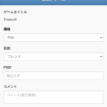
ゲームタイトル
Tropico6
機種
目的
PSID
コメント