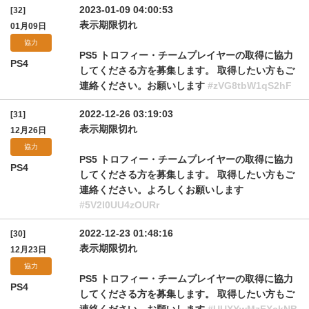
2023-01-09 04:00:53
[32]
表示期限切れ
01月09日
協力
PS5 トロフィー・チームプレイヤーの取得に協力
PS4
してくださる方を募集します。 取得したい方もご
連絡ください。お願いします
#zVG8tbW1qS2hF
2022-12-26 03:19:03
[31]
表示期限切れ
12月26日
協力
PS5 トロフィー・チームプレイヤーの取得に協力
PS4
してくださる方を募集します。 取得したい方もご
連絡ください。よろしくお願いします
#5V2l0UU4zOURr
2022-12-23 01:48:16
[30]
表示期限切れ
12月23日
協力
PS5 トロフィー・チームプレイヤーの取得に協力
PS4
してくださる方を募集します。 取得したい方もご