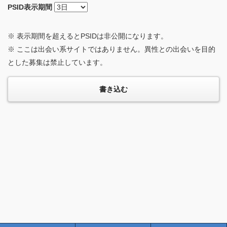
PSID
表示期間
※ 表示期間を超えるとPSIDは非公開になります。
※ ここは出会い系サイトではありません。異性との出会いを目的
とした募集は禁止しています。