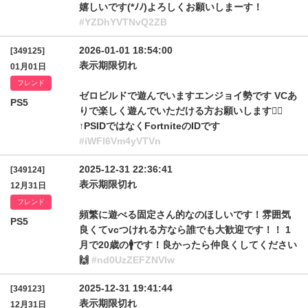
嬉しいです(*ﾉﾉ)よろしくお願いしまーす！
#YZDhYVTNvQ2ZB
2026-01-01 18:54:00
[349125]
表示期限切れ
01月01日
フレンド
ゼロビルドで遊んでいますエンジョイ勢です VCあ
PS5
りで楽しく遊んでいただける方お願いします🙇‍♀️
↑PSIDではなくFortniteのIDです
#iWFl6Vm4yVTVn
2025-12-31 22:36:41
[349124]
表示期限切れ
12月31日
フレンド
頻繁に遊べる固定さん的なのほしいです！雰囲気
PS5
良くてvcつけれる方なら誰でも大歓迎です！！ 1
月で20歳の🚹です！良かったら仲良くしてください
🙌
#nd0UzZEFZNVIw
2025-12-31 19:41:44
[349123]
表示期限切れ
12月31日