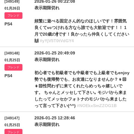
2026-01-26 00:22:08
[349149]
表示期限切れ
01月26日
フレンド
頻繁に遊べる固定さん的なのほしいです！雰囲気
PS4
良くてvcつけれる方なら誰でも大歓迎です！！ 1
月で20歳の🚹です！良かったら仲良くしてください
🙌
#yYjV5T0tVdGY4
2026-01-25 20:49:09
[349148]
表示期限切れ
01月25日
フレンド
初心者でも初級者でも中級者でも上級者でもenjoy
PS4
勢でも復帰勢でも、お友達になりませんか？👦🏻
👧🏻‎性問わずに来てくれたらめっちゃ嬉しいで
す。 ちゃんとメッセして下さい｡ モジパから来ま
したってメッセかフォトナのモジパから来ました
って言って下さい(^^)
#NOEkxSmZZOG1B
2026-01-25 12:28:46
[349147]
表示期限切れ
01月25日
フレンド