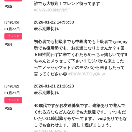
誰でも大歓迎！フレンド待ってます！
PS5
#0NWx0X0NzVk5F
2026-01-22 14:55:33
[349145]
表示期限切れ
01月22日
フレンド
初心者でも初級者でも中級者でも上級者でもenjoy
PS4
勢でも復帰勢でも、お友達になりませんか？👦🏻
👧🏻‎性問わずに来てくれたらめっちゃ嬉しいです‼️
ちゃんとメッセして下さい‼️ モジパから来ました
ってメッセかフォトナのモジパから来ましたって
言ってください😊
#DbVd3VFQyQkIw
2026-01-21 21:26:23
[349142]
表示期限切れ
01月21日
フレンド
40歳代ですがお友達募集です。建築ありで遊んで
PS5
くれる方ならどんな方でも大歓迎です。 いつもだ
いたい21時以降からやってます。 vcはありでもな
しでも合わせます。 楽しく遊びましょう。
#6NGktMnNYejBr