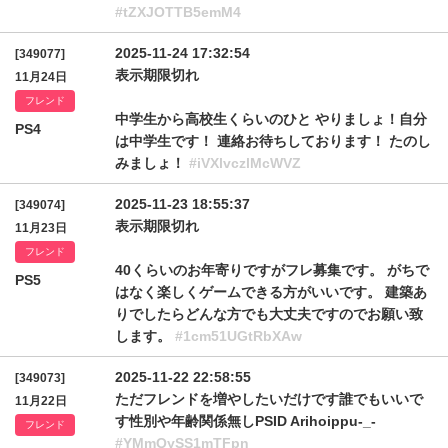
#tZXJOTTB5emM4
2025-11-24 17:32:54
[349077]
表示期限切れ
11月24日
フレンド
中学生から高校生くらいのひと やりましょ！自分
PS4
は中学生です！ 連絡お待ちしております！ たのし
みましょ！
#iVXlvczlMcWVZ
2025-11-23 18:55:37
[349074]
表示期限切れ
11月23日
フレンド
40くらいのお年寄りですがフレ募集です。 がちで
PS5
はなく楽しくゲームできる方がいいです。 建築あ
りでしたらどんな方でも大丈夫ですのでお願い致
します。
#1cm51UGtRbXAw
2025-11-22 22:58:55
[349073]
ただフレンドを増やしたいだけです誰でもいいで
11月22日
す性別や年齢関係無しPSID Arihoippu-_-
フレンド
#YMmQySS1mTFpn