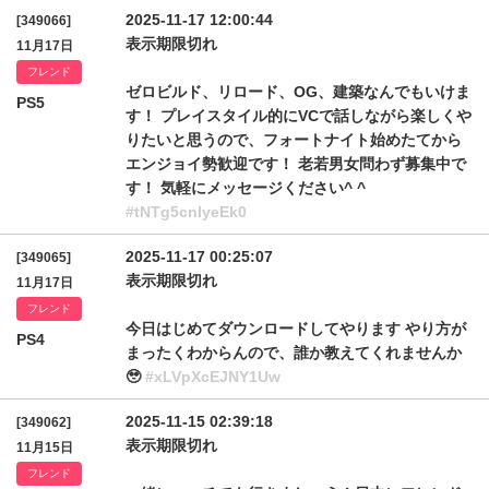
2025-11-17 12:00:44
[349066]
表示期限切れ
11月17日
フレンド
ゼロビルド、リロード、OG、建築なんでもいけま
PS5
す！ プレイスタイル的にVCで話しながら楽しくや
りたいと思うので、フォートナイト始めたてから
エンジョイ勢歓迎です！ 老若男女問わず募集中で
す！ 気軽にメッセージください^ ^
#tNTg5cnIyeEk0
2025-11-17 00:25:07
[349065]
表示期限切れ
11月17日
フレンド
今日はじめてダウンロードしてやります やり方が
PS4
まったくわからんので、誰か教えてくれませんか
🥹
#xLVpXcEJNY1Uw
2025-11-15 02:39:18
[349062]
表示期限切れ
11月15日
フレンド