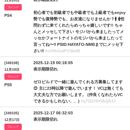
12月20日
フレンド
初心者でも初級者でも中級者でも上級者でもenjoy
PS4
勢でも復帰勢でも、お友達になりませんか？🚹 ︎🚺性
問わずに来てくれたらめっちゃ嬉しいです!! ちゃ
んとメッセして下さい モジパから来ましたってメ
ッセかフォートナイトのモジパから来ましたって
言ってね〜‼️ PSID:HAYATO-NMBまでにメッセ下
さい‼️
#oX3hGalFCSkdB
2025-12-19 00:18:05
[349108]
表示期限切れ
12月19日
フレンド
ゼロビルドで一緒に遊んでくれる方募集してます
PS5
😊 主に23時以降で遊んでいます！ VCは無くても
大丈夫な方でお願いします。 (仲良くなれたらVC
できるかもしれない、、)
#qTDZtSVVkQ0JJ
2025-12-17 06:32:03
[349105]
表示期限切れ
12月17日
フレンド