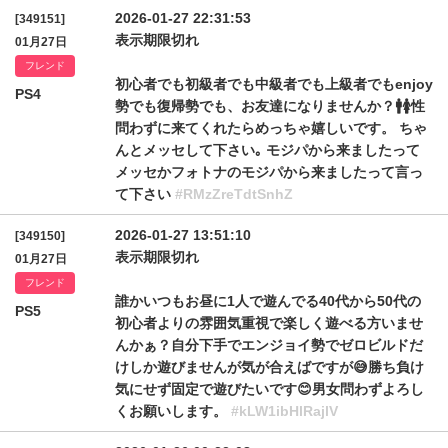
2026-01-27 22:31:53
[349151]
表示期限切れ
01月27日
フレンド
初心者でも初級者でも中級者でも上級者でもenjoy
PS4
勢でも復帰勢でも、お友達になりませんか？🚹🚺‎性
問わずに来てくれたらめっちゃ嬉しいです。 ちゃ
んとメッセして下さい｡ モジパから来ましたって
メッセかフォトナのモジパから来ましたって言っ
て下さい
#RMzZreTdtSnhZ
2026-01-27 13:51:10
[349150]
表示期限切れ
01月27日
フレンド
誰かいつもお昼に1人で遊んでる40代から50代の
PS5
初心者よりの雰囲気重視で楽しく遊べる方いませ
んかぁ？自分下手でエンジョイ勢でゼロビルドだ
けしか遊びませんが気が合えばですが😅勝ち負け
気にせず固定で遊びたいです😊男女問わずよろし
くお願いします。
#kLW1ibHlRajlV