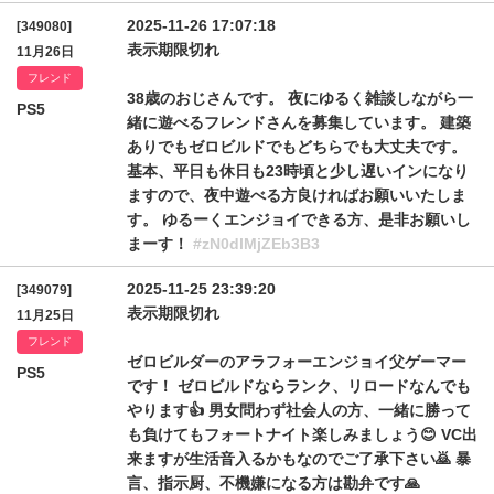
2025-11-26 17:07:18
[349080]
表示期限切れ
11月26日
フレンド
38歳のおじさんです。 夜にゆるく雑談しながら一
PS5
緒に遊べるフレンドさんを募集しています。 建築
ありでもゼロビルドでもどちらでも大丈夫です。
基本、平日も休日も23時頃と少し遅いインになり
ますので、夜中遊べる方良ければお願いいたしま
す。 ゆるーくエンジョイできる方、是非お願いし
まーす！
#zN0dlMjZEb3B3
2025-11-25 23:39:20
[349079]
表示期限切れ
11月25日
フレンド
ゼロビルダーのアラフォーエンジョイ父ゲーマー
PS5
です！ ゼロビルドならランク、リロードなんでも
やります👍 男女問わず社会人の方、一緒に勝って
も負けてもフォートナイト楽しみましょう😊 VC出
来ますが生活音入るかもなのでご了承下さい🙇 暴
言、指示厨、不機嫌になる方は勘弁です🙏