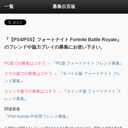
一覧
募集伝言板
『【PS4/PS5】フォートナイト Fortnite Battle Royale』
のフレンドや協力プレイの募集にお使い下さい。
PC版での募集はコチラ →
『
PC版 フォートナイト フレンド募集
』
スマホ版での募集はコチラ →
『
モバイル版 フォートナイト フレ
ンド募集
』
スイッチ版での募集はコチラ →
『
スイッチ版 フォートナイト フ
レンド募集
』
関連募集
『
PS4 fortnite PVE用フレンド募集
』
※ 管理人が管理人としてここに書き込みをする事はありませんので、管理人を名乗る者が居