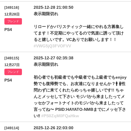
2025-12-28 21:00:50
[349116]
表示期限切れ
12月28日
フレンド
リロードかバリスティック一緒にやれる方募集し
PS4
てます！不定期にやってるので気楽に誘って頂け
ると嬉しいです。VCありでお願いします！！
#VWG5jQ3FVOFVV
2025-12-27 02:35:38
[349115]
表示期限切れ
12月27日
フレンド
初心者でも初級者でも中級者でも上級者でもenjoy
PS4
勢でも復帰勢でも、お友達になりませんか？🚹 ︎🚺性
問わずに来てくれたらめっちゃ嬉しいです!! ちゃ
んとメッセして下さい モジパから来ましたってメ
ッセかフォートナイトのモジパから来ましたって
言ってね〜 PSID:HAYATO-NMBまでにメッセ下さ
い‼️
#PS0ZqM0FQaHkw
2025-12-26 22:03:00
[349114]