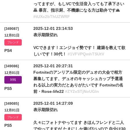
ってますが、もしVCで生活音入っても了承下さい
🙇 暴言、指示厨、不機嫌になる方は勘弁です🙏
#tUXc2bThUZWRF
2025-12-01 23:14:53
[349087]
表示期限切れ
12月01日
フレンド
VCできます！エンジョイ勢です！ 建築を教えて欲
PS4
しいです！30代！
#1VFVPQmhTSUtV
2025-12-01 20:27:31
[349086]
Fortniteのアンリアル限定のデュオの大会で相方
12月01日
募集してます、デュオのキャッシュカップ予選通
対戦
れる以上の実力だとありがたいです Fortniteの名
PS5
前・Rose-life22
#ZY2xSTjNoUGln
2025-12-01 14:27:09
[349085]
表示期限切れ
12月01日
フレンド
久々にフォトナやってます きほんフレンドと二人
PS5
でやってますが たまにしか遊ばないので 自分は30