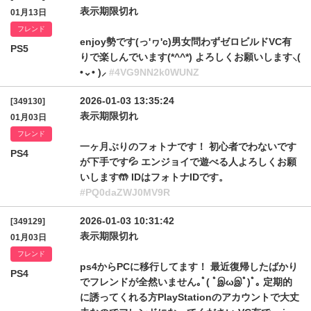
表示期限切れ
01月13日
フレンド
enjoy勢です(っ'ヮ'c)男女問わずゼロビルドVC有
PS5
りで楽しんでいます(*^^*) よろしくお願いします⸜(
•⌄• )⸝
#4VG9NN2k0WUNZ
2026-01-03 13:35:24
[349130]
表示期限切れ
01月03日
フレンド
一ヶ月ぶりのフォトナです！ 初心者でわないです
PS4
が下手です💦 エンジョイで遊べる人よろしくお願
いします🤲 IDはフォトナIDです。
#PQ0daZWJ0MV9R
2026-01-03 10:31:42
[349129]
表示期限切れ
01月03日
フレンド
ps4からPCに移行してます！ 最近復帰したばかり
PS4
でフレンドが全然いません｡ﾟ( ﾟஇωஇﾟ)ﾟ｡ 定期的
に誘ってくれる方PlayStationのアカウントで大丈