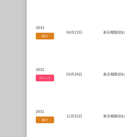
2633
04月22日
表示期限切れ
協力
2632
03月28日
表示期限切れ
フレンド
2631
12月22日
表示期限切れ
協力