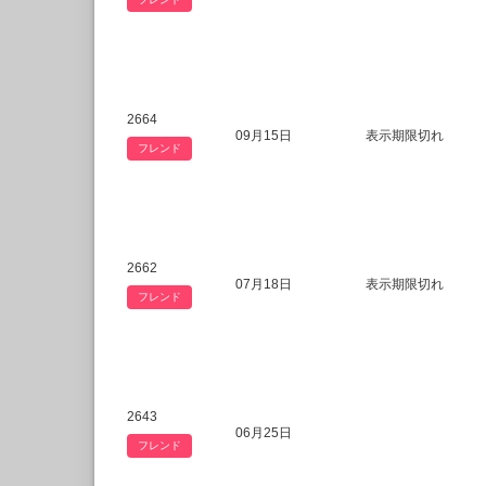
2664
09月15日
表示期限切れ
フレンド
2662
07月18日
表示期限切れ
フレンド
2643
06月25日
フレンド