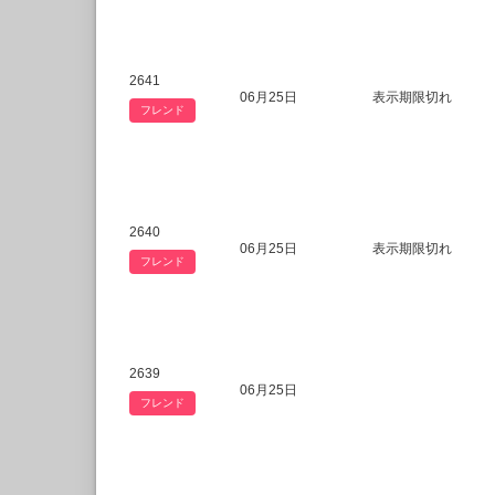
2641
06月25日
表示期限切れ
フレンド
2640
06月25日
表示期限切れ
フレンド
2639
06月25日
フレンド