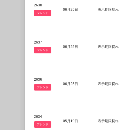
2638
06月25日
表示期限切れ
フレンド
2637
06月25日
表示期限切れ
フレンド
2636
06月25日
表示期限切れ
フレンド
2634
05月19日
表示期限切れ
フレンド