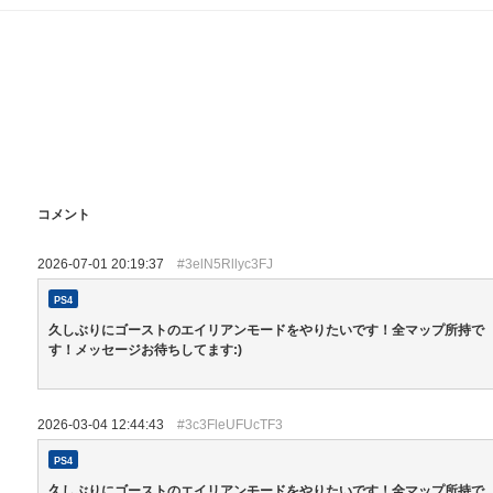
コメント
2026-07-01 20:19:37
#3elN5Rllyc3FJ
PS4
久しぶりにゴーストのエイリアンモードをやりたいです！全マップ所持で
す！メッセージお待ちしてます:)
2026-03-04 12:44:43
#3c3FleUFUcTF3
PS4
久しぶりにゴーストのエイリアンモードをやりたいです！全マップ所持で