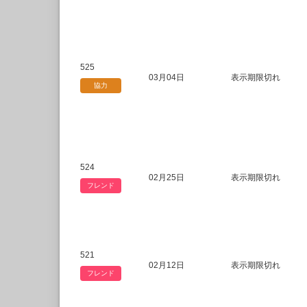
525
03月04日
表示期限切れ
協力
524
02月25日
表示期限切れ
フレンド
521
02月12日
表示期限切れ
フレンド