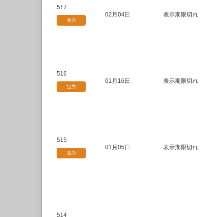
517
02月04日
表示期限切れ
協力
516
01月16日
表示期限切れ
協力
515
01月05日
表示期限切れ
協力
514