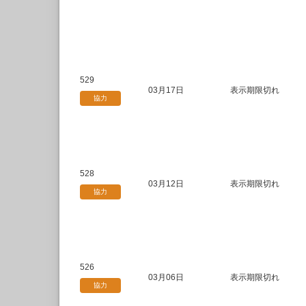
529
03月17日
表示期限切れ
協力
528
03月12日
表示期限切れ
協力
526
03月06日
表示期限切れ
協力