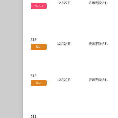
12月27日
表示期限切れ
フレンド
513
12月24日
表示期限切れ
協力
512
12月21日
表示期限切れ
協力
511