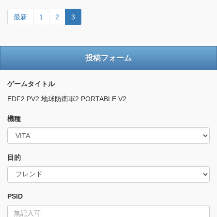
最新
1
2
3
投稿フォーム
ゲームタイトル
EDF2 PV2 地球防衛軍2 PORTABLE V2
機種
目的
PSID