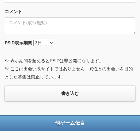
コメント
PSID
表示期間
※ 表示期間を超えるとPSIDは非公開になります。
※ ここは出会い系サイトではありません。異性との出会いを目的
とした募集は禁止しています。
他ゲーム伝言