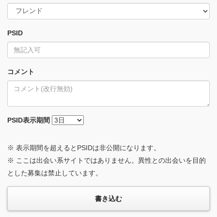
PSID
コメント
PSID
表示期間
※ 表示期間を超えるとPSIDは非公開になります。
※ ここは出会い系サイトではありません。異性との出会いを目的
とした募集は禁止しています。