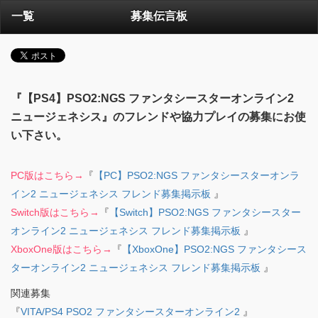
一覧
募集伝言板
『【PS4】PSO2:NGS ファンタシースターオンライン2
ニュージェネシス』のフレンドや協力プレイの募集にお使
い下さい。
PC版はこちら→
『
【PC】PSO2:NGS ファンタシースターオンラ
イン2 ニュージェネシス フレンド募集掲示板
』
Switch版はこちら→
『
【Switch】PSO2:NGS ファンタシースター
オンライン2 ニュージェネシス フレンド募集掲示板
』
XboxOne版はこちら→
『
【XboxOne】PSO2:NGS ファンタシース
ターオンライン2 ニュージェネシス フレンド募集掲示板
』
関連募集
『
VITA/PS4 PSO2 ファンタシースターオンライン2
』