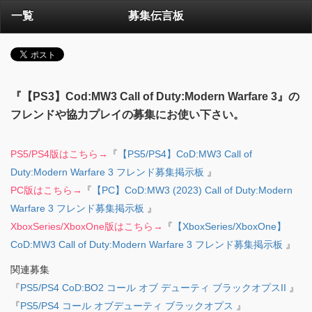
一覧
募集伝言板
『【PS3】Cod:MW3 Call of Duty:Modern Warfare 3』の
フレンドや協力プレイの募集にお使い下さい。
PS5/PS4版はこちら→
『
【PS5/PS4】CoD:MW3 Call of
Duty:Modern Warfare 3 フレンド募集掲示板
』
PC版はこちら→
『
【PC】CoD:MW3 (2023) Call of Duty:Modern
Warfare 3 フレンド募集掲示板
』
XboxSeries/XboxOne版はこちら→
『
【XboxSeries/XboxOne】
CoD:MW3 Call of Duty:Modern Warfare 3 フレンド募集掲示板
』
関連募集
『
PS5/PS4 CoD:BO2 コール オブ デューティ ブラックオプスII
』
『
PS5/PS4 コール オブデューティ ブラックオプス
』