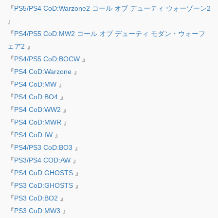
『
PS5/PS4 CoD:Warzone2 コール オブ デューティ ウォーゾーン2
』
『
PS4/PS5 CoD:MW2 コール オブ デューティ モダン・ウォーフ
ェア2
』
『
PS4/PS5 CoD:BOCW
』
『
PS4 CoD:Warzone
』
『
PS4 CoD:MW
』
『
PS4 CoD:BO4
』
『
PS4 CoD:WW2
』
『
PS4 CoD:MWR
』
『
PS4 CoD:IW
』
『
PS4/PS3 CoD:BO3
』
『
PS3/PS4 COD:AW
』
『
PS4 CoD:GHOSTS
』
『
PS3 CoD:GHOSTS
』
『
PS3 CoD:BO2
』
『
PS3 CoD:MW3
』