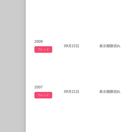
2009
09月22日
表示期限切れ
フレンド
2007
09月21日
表示期限切れ
フレンド