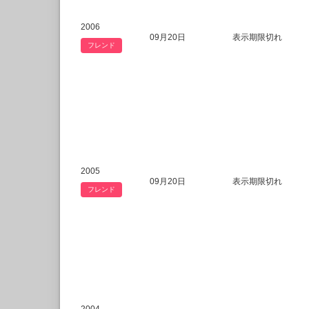
2006
09月20日
表示期限切れ
フレンド
2005
09月20日
表示期限切れ
フレンド