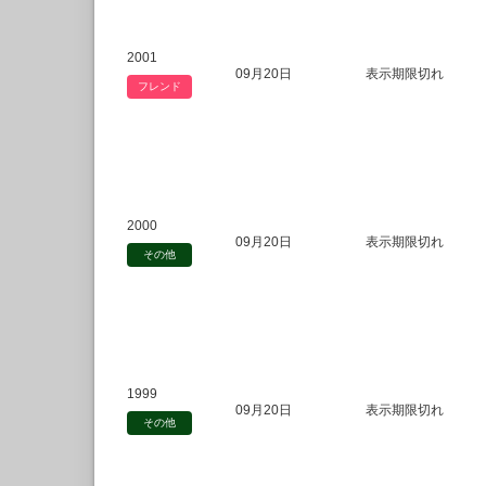
2001
09月20日
表示期限切れ
フレンド
2000
09月20日
表示期限切れ
その他
1999
09月20日
表示期限切れ
その他