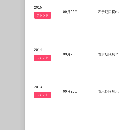
2015
09月23日
表示期限切れ
フレンド
2014
09月23日
表示期限切れ
フレンド
2013
09月23日
表示期限切れ
フレンド