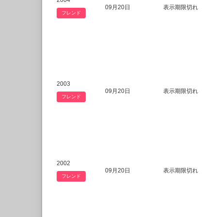
2004
09月20日
表示期限切れ
フレンド
2003
09月20日
表示期限切れ
フレンド
2002
09月20日
表示期限切れ
フレンド