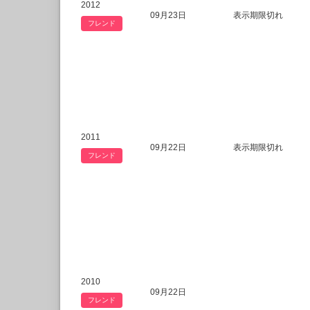
2012
09月23日
表示期限切れ
フレンド
2011
09月22日
表示期限切れ
フレンド
2010
09月22日
フレンド