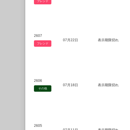
フレンド
2607
07月22日
表示期限切れ
フレンド
2606
07月18日
表示期限切れ
その他
2605