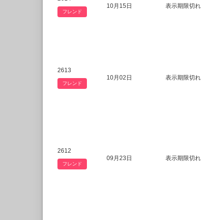
10月15日
表示期限切れ
フレンド
2613
10月02日
表示期限切れ
フレンド
2612
09月23日
表示期限切れ
フレンド