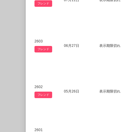
07月11日
表示期限切れ
フレンド
2603
06月27日
表示期限切れ
フレンド
2602
05月26日
表示期限切れ
フレンド
2601