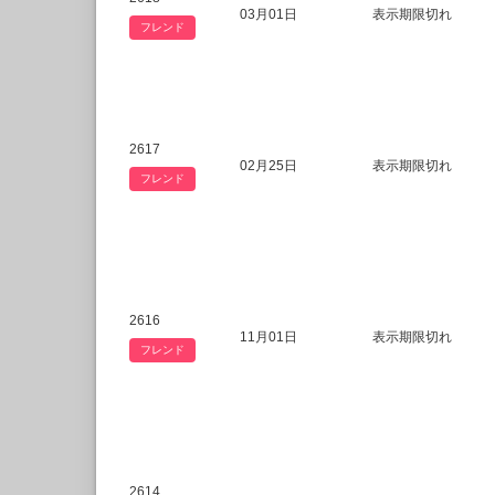
03月01日
表示期限切れ
フレンド
2617
02月25日
表示期限切れ
フレンド
2616
11月01日
表示期限切れ
フレンド
2614