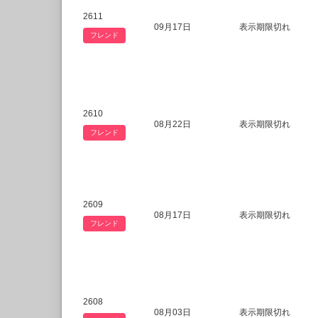
2611
09月17日
表示期限切れ
フレンド
2610
08月22日
表示期限切れ
フレンド
2609
08月17日
表示期限切れ
フレンド
2608
08月03日
表示期限切れ