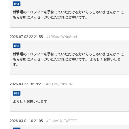
PS4
射撃場のトロフィーを手伝っていただける方いらっしゃいませんか？ こ
ちらかIDにメッセージいただければと幸いです。
2026-07-02 22:21:55
#4RWxvLWNnSnk4
PS5
射撃場のトロフィーを手伝っていただける方いらっしゃいませんか？ こ
ちらかIDにメッセージいただければと幸いです。 よろしくお願いしま
す。
2026-03-23 18:19:21
#rZTVtQ2xkbTdZ
PS5
よろしくお願いします
2026-03-01 10:21:05
#EaUw1NlFWZFZF