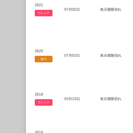
2621
07月02日
表示期限切れ
フレンド
2620
07月02日
表示期限切れ
協力
2619
03月23日
表示期限切れ
フレンド
2618