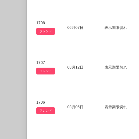
1708
06月07日
表示期限切れ
フレンド
1707
03月12日
表示期限切れ
フレンド
1706
03月06日
表示期限切れ
フレンド