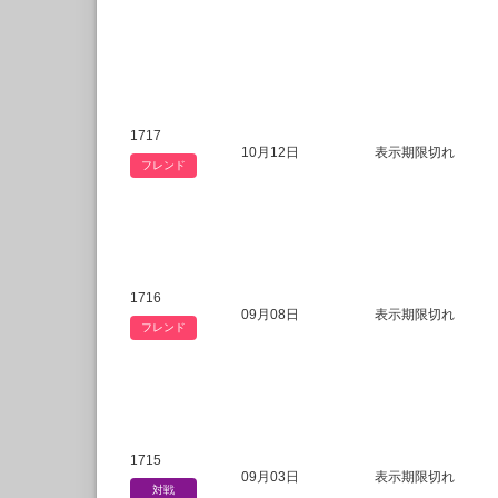
1717
10月12日
表示期限切れ
フレンド
1716
09月08日
表示期限切れ
フレンド
1715
09月03日
表示期限切れ
対戦