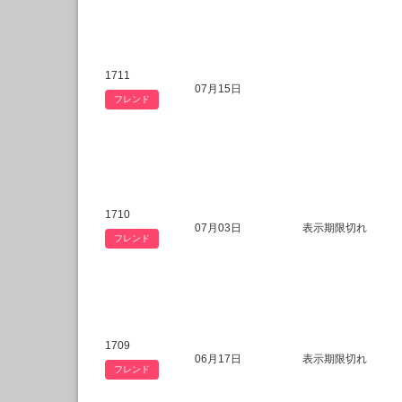
1711
07月15日
フレンド
1710
07月03日
表示期限切れ
フレンド
1709
06月17日
表示期限切れ
フレンド