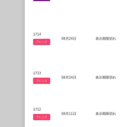
1714
08月24日
表示期限切れ
フレンド
1713
08月24日
表示期限切れ
フレンド
1712
08月11日
表示期限切れ
フレンド