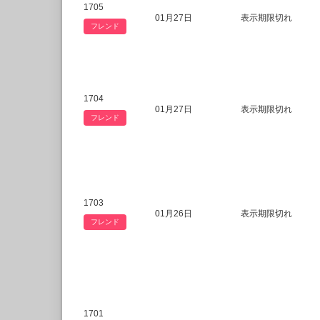
1705
01月27日
表示期限切れ
フレンド
1704
01月27日
表示期限切れ
フレンド
1703
01月26日
表示期限切れ
フレンド
1701