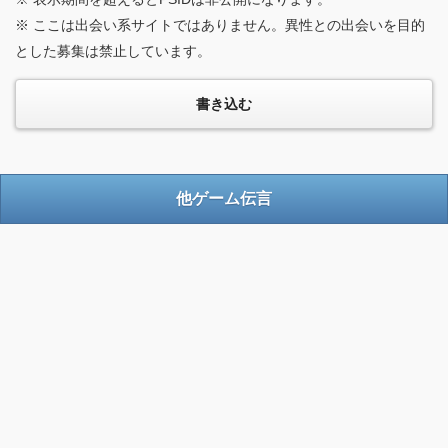
※ ここは出会い系サイトではありません。異性との出会いを目的
とした募集は禁止しています。
他ゲーム伝言