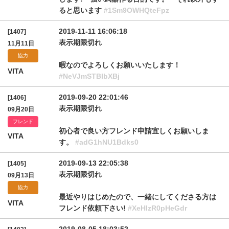
ると思います
#1Sm9OWHQteFpz
2019-11-11 16:06:18
[1407]
表示期限切れ
11月11日
協力
暇なのでよろしくお願いいたします！
VITA
#NeVJmSTBIbXBj
2019-09-20 22:01:46
[1406]
表示期限切れ
09月20日
フレンド
初心者で良い方フレンド申請宜しくお願いしま
VITA
す。
#adG1hNU1Bdks0
2019-09-13 22:05:38
[1405]
表示期限切れ
09月13日
協力
最近やりはじめたので、一緒にしてくださる方は
VITA
フレンド依頼下さい!
#XeHIzR0pHeGdr