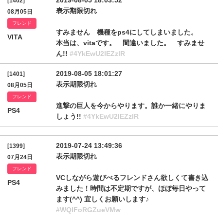
2019-08-05 18:03:52
[1402]
表示期限切れ
08月05日
フレンド
すみません 機種をps4にしてしまいました。
VITA
本当は、vitaです。 間違いました。 すみませ
ん!!
#4YkEwU2lEZzlR
2019-08-05 18:01:27
[1401]
表示期限切れ
08月05日
フレンド
進撃の巨人を今からやります。誰か一緒にやりま
PS4
しょう!!
#4YkEwU2lEZzlR
2019-07-24 13:49:36
[1399]
表示期限切れ
07月24日
フレンド
VCしながら遊びべるフレンドさん欲しくて書き込
PS4
みました！時間は不定期ですが、ほぼ毎日やって
ます(^^) 宜しくお願いします♪
#WQlFoRGZueVMw