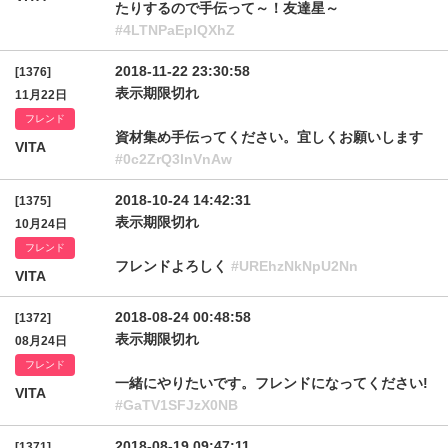
たりするので手伝って～！友達星～
#4LTNPaEplQXhZ
2018-11-22 23:30:58
[1376]
表示期限切れ
11月22日
フレンド
資材集め手伝ってください。宜しくお願いします
VITA
#0c2ZrQ3lnVnAw
2018-10-24 14:42:31
[1375]
表示期限切れ
10月24日
フレンド
フレンドよろしく
#UREhzNkNpU2Nn
VITA
2018-08-24 00:48:58
[1372]
表示期限切れ
08月24日
フレンド
一緒にやりたいです。フレンドになってください!
VITA
#GaTV1SFJzX0NB
2018-08-19 09:47:11
[1371]