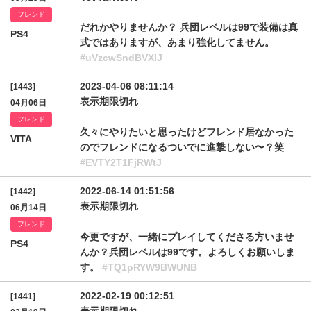
フレンド
だれかやりませんか？ 兵団レベルは99で装備は真
PS4
式ではありますが、あまり強化してません。
#uVzcwSndBVXlJ
2023-04-06 08:11:14
[1443]
表示期限切れ
04月06日
フレンド
久々にやりたいと思ったけどフレンド居なかった
VITA
のでフレンドになるついでに進撃しない〜？笑
#EVTY2T1FjRWtJ
2022-06-14 01:51:56
[1442]
表示期限切れ
06月14日
フレンド
今更ですが、一緒にプレイしてくださる方いませ
PS4
んか？兵団レベルは99です。よろしくお願いしま
す。
#TQ1pRYW9BWUNB
2022-02-19 00:12:51
[1441]