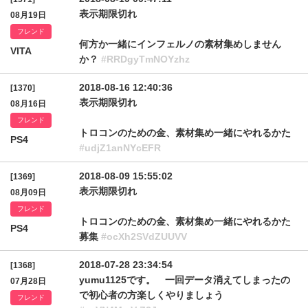
表示期限切れ
08月19日
フレンド
何方か一緒にインフェルノの素材集めしません
VITA
か？
#RRDgyTmNOYzhz
2018-08-16 12:40:36
[1370]
表示期限切れ
08月16日
フレンド
トロコンのための金、素材集め一緒にやれるかた
PS4
#udjZ1anNYcEFR
2018-08-09 15:55:02
[1369]
表示期限切れ
08月09日
フレンド
トロコンのための金、素材集め一緒にやれるかた
PS4
募集
#ocXh2SVdZUUVV
2018-07-28 23:34:54
[1368]
yumu1125です。 一回データ消えてしまったの
07月28日
で初心者の方楽しくやりましょう
フレンド