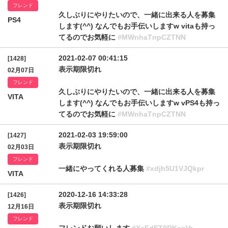
フレンド
久しぶりにやりたいので、一緒に出来る人を募集
PS4
します(^^) なんでもお手伝いしますw vitaも持っ
てるのでお気軽に
#MWnhaTnpCZTNN
2021-02-07 00:41:15
[1428]
表示期限切れ
02月07日
フレンド
久しぶりにやりたいので、一緒に出来る人を募集
VITA
します(^^) なんでもお手伝いしますw vPS4も持っ
てるのでお気軽に
#MWnhaTnpCZTNN
2021-02-03 19:59:00
[1427]
表示期限切れ
02月03日
フレンド
一緒にやってくれる人募集
#xdjh5U1VJQkpr
VITA
2020-12-16 14:33:28
[1426]
表示期限切れ
12月16日
フレンド