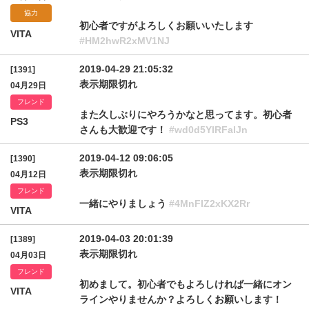
協力
初心者ですがよろしくお願いいたします
VITA
#HM2hwR2xMV1NJ
2019-04-29 21:05:32
[1391]
表示期限切れ
04月29日
フレンド
また久しぶりにやろうかなと思ってます。初心者
PS3
さんも大歓迎です！
#wd0d5YlRFalJn
2019-04-12 09:06:05
[1390]
表示期限切れ
04月12日
フレンド
一緒にやりましょう
#4MnFIZ2xKX2Rr
VITA
2019-04-03 20:01:39
[1389]
表示期限切れ
04月03日
フレンド
初めまして。初心者でもよろしければ一緒にオン
VITA
ラインやりませんか？よろしくお願いします！