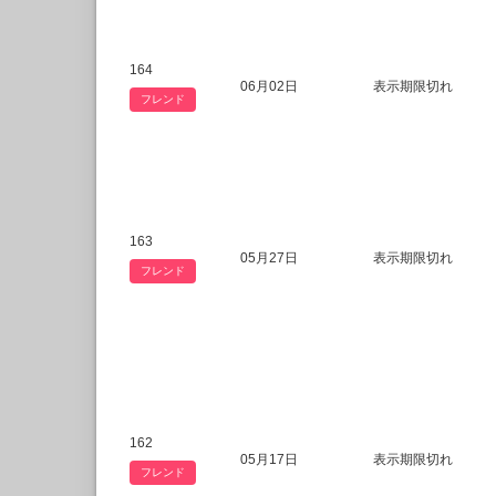
164
06月02日
表示期限切れ
フレンド
163
05月27日
表示期限切れ
フレンド
162
05月17日
表示期限切れ
フレンド