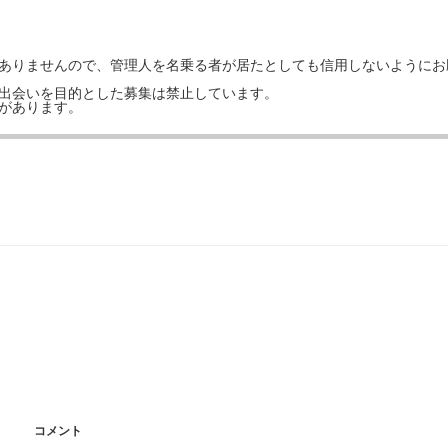
はありませんので、管理人を名乗る者が居たとしても信用しないようにお
の出会いを目的とした募集は禁止しています。
事があります。
コメント