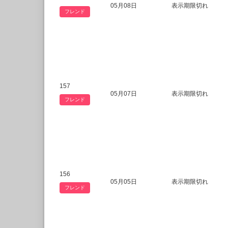
05月08日
表示期限切れ
フレンド
157
05月07日
表示期限切れ
フレンド
156
05月05日
表示期限切れ
フレンド