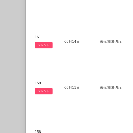
161
05月14日
表示期限切れ
フレンド
159
05月11日
表示期限切れ
フレンド
158