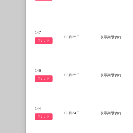
147
03月25日
表示期限切れ
フレンド
146
03月25日
表示期限切れ
フレンド
144
03月24日
表示期限切れ
フレンド