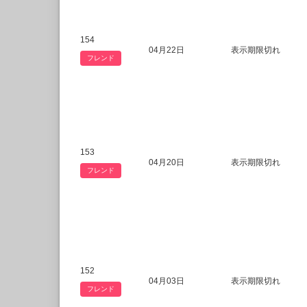
154
04月22日
表示期限切れ
フレンド
153
04月20日
表示期限切れ
フレンド
152
04月03日
表示期限切れ
フレンド