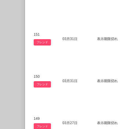
151
03月31日
表示期限切れ
フレンド
150
03月31日
表示期限切れ
フレンド
149
03月27日
表示期限切れ
フレンド