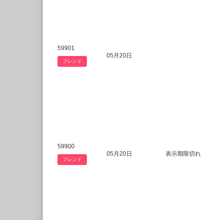
59901
05月20日
フレンド
59900
05月20日
表示期限切れ
フレンド