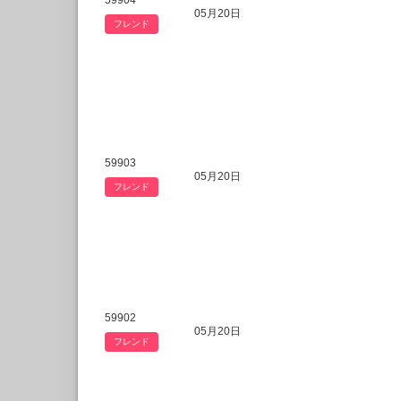
59904
05月20日
フレンド
59903
05月20日
フレンド
59902
05月20日
フレンド