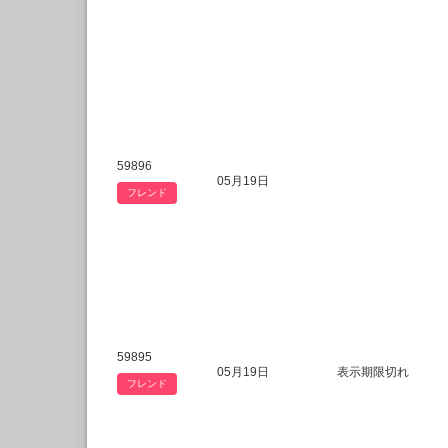
59896
05月19日
フレンド
59895
05月19日
表示期限切れ
フレンド