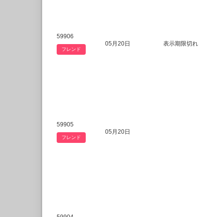
59906
05月20日
表示期限切れ
フレンド
59905
05月20日
フレンド