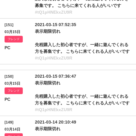
募集です。 こちらに来てくれる人がいいです
#tQ1pHNEkxZU9R
2021-03-15 07:52:35
[151]
表示期限切れ
03月15日
フレンド
先程購入した初心者ですが、一緒に遊んでくれる
PC
方を募集です。 こちらに来てくれる人がいいです
#tQ1pHNEkxZU9R
2021-03-15 07:36:47
[150]
表示期限切れ
03月15日
フレンド
先程購入した初心者ですが、一緒に遊んでくれる
PC
方を募集です。 こちらに来てくれる人がいいです
#tQ1pHNEkxZU9R
2021-03-14 20:10:49
[149]
表示期限切れ
03月14日