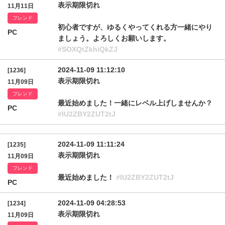
表示期限切れ
11月11日
フレンド
初心者ですが、ゆるくやってくれる方一緒にやり
PC
ましょう。よろしくお願いします。
#SOXQtZkhiQkZJ
2024-11-09 11:12:10
[1236]
表示期限切れ
11月09日
フレンド
最近始めました！一緒にレベル上げしませんか？
PC
#IU2ZBY2ZUT2tJ
2024-11-09 11:11:24
[1235]
表示期限切れ
11月09日
フレンド
最近始めました！
#IU2ZBY2ZUT2tJ
PC
2024-11-09 04:28:53
[1234]
表示期限切れ
11月09日