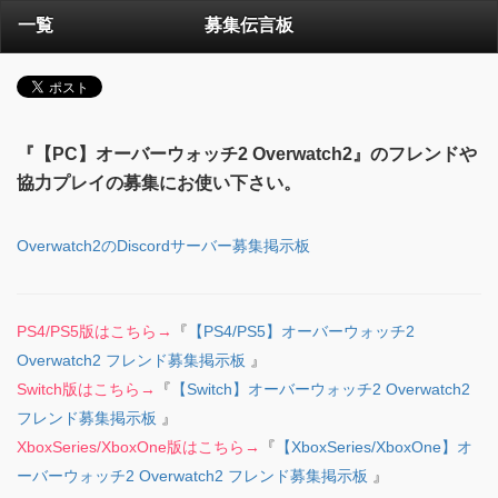
一覧
募集伝言板
『【PC】オーバーウォッチ2 Overwatch2』のフレンドや
協力プレイの募集にお使い下さい。
Overwatch2のDiscordサーバー募集掲示板
PS4/PS5版はこちら→
『
【PS4/PS5】オーバーウォッチ2
Overwatch2 フレンド募集掲示板
』
Switch版はこちら→
『
【Switch】オーバーウォッチ2 Overwatch2
フレンド募集掲示板
』
XboxSeries/XboxOne版はこちら→
『
【XboxSeries/XboxOne】オ
ーバーウォッチ2 Overwatch2 フレンド募集掲示板
』