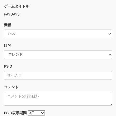
ゲームタイトル
PAYDAY3
機種
目的
PSID
コメント
PSID
表示期間