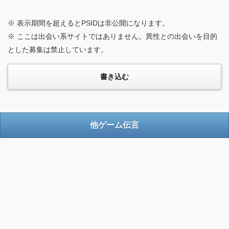
※ 表示期間を超えるとPSIDは非公開になります。
※ ここは出会い系サイトではありません。異性との出会いを目的
とした募集は禁止しています。
他ゲーム伝言