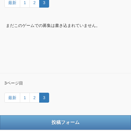
最新
1
2
3
まだこのゲームでの募集は書き込まれていません。
3ページ目
最新
1
2
3
投稿フォーム