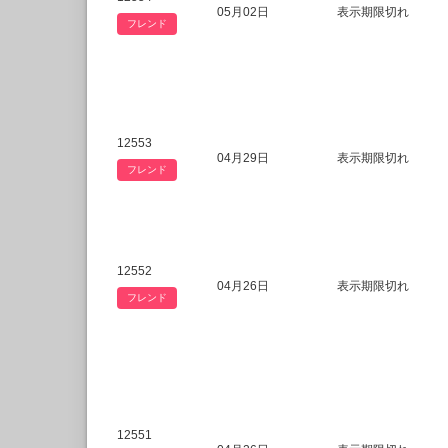
05月02日
表示期限切れ
フレンド
12553
04月29日
表示期限切れ
フレンド
12552
04月26日
表示期限切れ
フレンド
12551