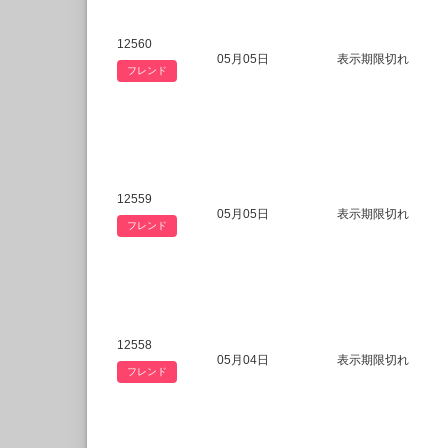
12560
05月05日
表示期限切れ
フレンド
12559
05月05日
表示期限切れ
フレンド
12558
05月04日
表示期限切れ
フレンド