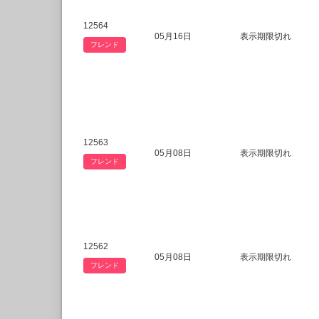
12564
05月16日
表示期限切れ
フレンド
12563
05月08日
表示期限切れ
フレンド
12562
05月08日
表示期限切れ
フレンド