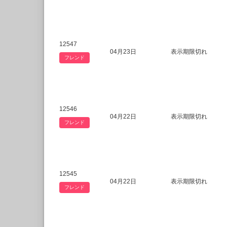
12547
04月23日
表示期限切れ
フレンド
12546
04月22日
表示期限切れ
フレンド
12545
04月22日
表示期限切れ
フレンド