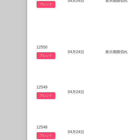
04月26日
表示期限切れ
フレンド
12550
04月24日
表示期限切れ
フレンド
12549
04月24日
フレンド
12548
04月24日
フレンド