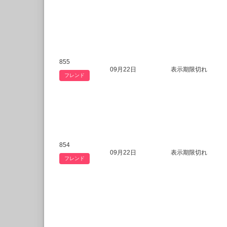
855
09月22日
表示期限切れ
フレンド
854
09月22日
表示期限切れ
フレンド