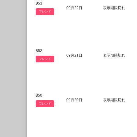
853
09月22日
表示期限切れ
フレンド
852
09月21日
表示期限切れ
フレンド
850
09月20日
表示期限切れ
フレンド