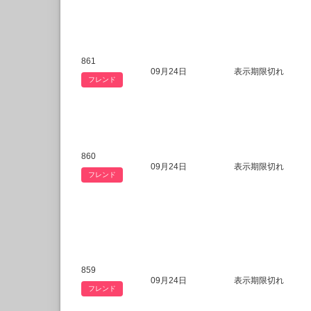
861
09月24日
表示期限切れ
フレンド
860
09月24日
表示期限切れ
フレンド
859
09月24日
表示期限切れ
フレンド