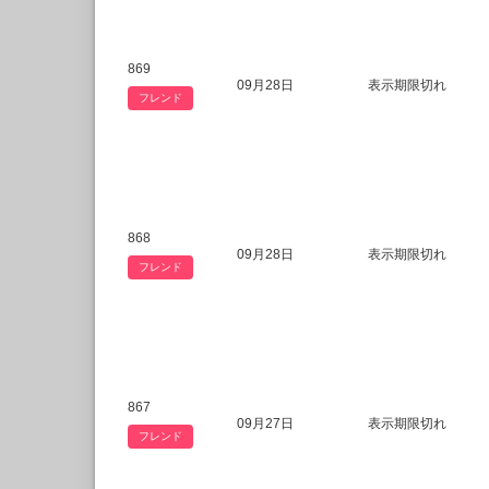
869
09月28日
表示期限切れ
フレンド
868
09月28日
表示期限切れ
フレンド
867
09月27日
表示期限切れ
フレンド