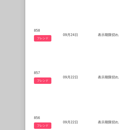
858
09月24日
表示期限切れ
フレンド
857
09月22日
表示期限切れ
フレンド
856
09月22日
表示期限切れ
フレンド