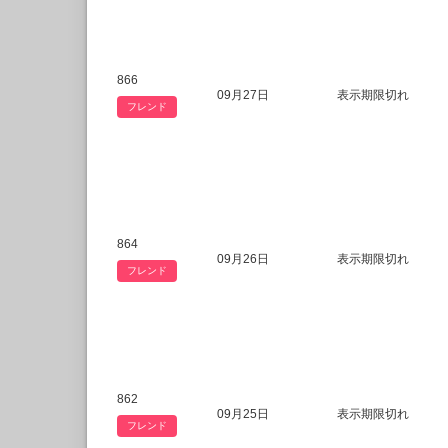
866
09月27日
表示期限切れ
フレンド
864
09月26日
表示期限切れ
フレンド
862
09月25日
表示期限切れ
フレンド