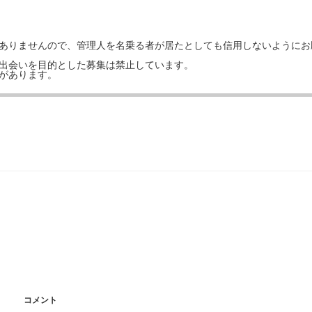
はありませんので、管理人を名乗る者が居たとしても信用しないようにお
の出会いを目的とした募集は禁止しています。
事があります。
コメント