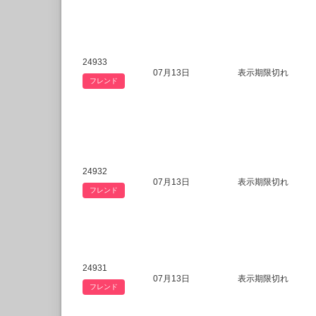
24933
07月13日
表示期限切れ
フレンド
24932
07月13日
表示期限切れ
フレンド
24931
07月13日
表示期限切れ
フレンド