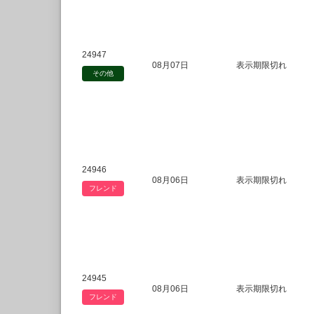
24947
08月07日
表示期限切れ
その他
24946
08月06日
表示期限切れ
フレンド
24945
08月06日
表示期限切れ
フレンド