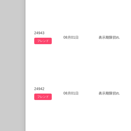
24943
08月01日
表示期限切れ
フレンド
24942
08月01日
表示期限切れ
フレンド