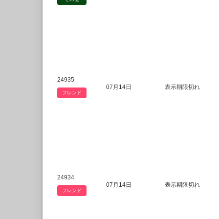
24935
07月14日
表示期限切れ
フレンド
24934
07月14日
表示期限切れ
フレンド