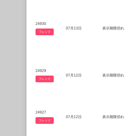
24930
07月13日
表示期限切れ
フレンド
24929
07月12日
表示期限切れ
フレンド
24927
07月12日
表示期限切れ
フレンド