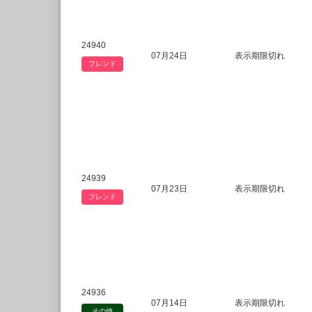
24940
07月24日
表示期限切れ
フレンド
24939
07月23日
表示期限切れ
フレンド
24936
07月14日
表示期限切れ
その他