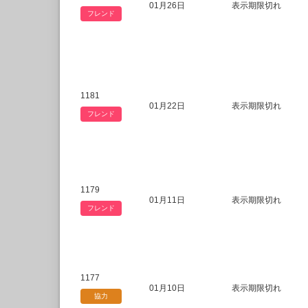
01月26日
表示期限切れ
フレンド
1181
01月22日
表示期限切れ
フレンド
1179
01月11日
表示期限切れ
フレンド
1177
01月10日
表示期限切れ
協力