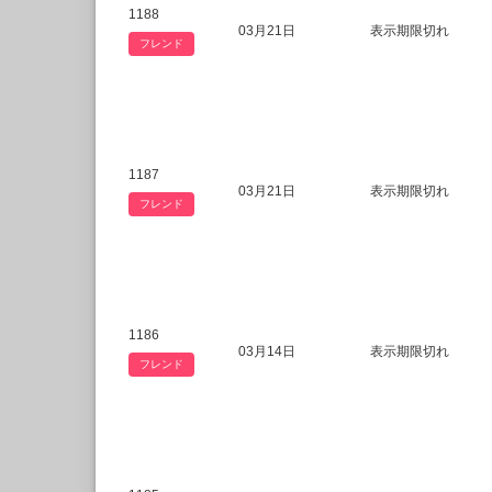
1188
03月21日
表示期限切れ
フレンド
1187
03月21日
表示期限切れ
フレンド
1186
03月14日
表示期限切れ
フレンド