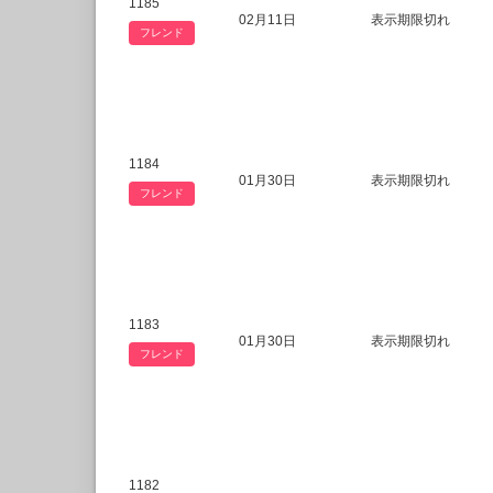
1185
02月11日
表示期限切れ
フレンド
1184
01月30日
表示期限切れ
フレンド
1183
01月30日
表示期限切れ
フレンド
1182