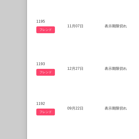
1195
11月07日
表示期限切れ
フレンド
1193
12月27日
表示期限切れ
フレンド
1192
09月22日
表示期限切れ
フレンド