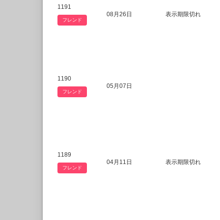
1191
08月26日
表示期限切れ
フレンド
1190
05月07日
フレンド
1189
04月11日
表示期限切れ
フレンド