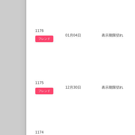
1176
01月04日
表示期限切れ
フレンド
1175
12月30日
表示期限切れ
フレンド
1174