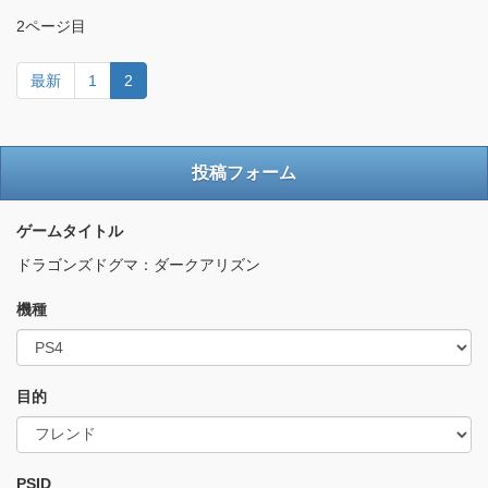
2ページ目
最新
1
2
投稿フォーム
ゲームタイトル
ドラゴンズドグマ：ダークアリズン
機種
目的
PSID