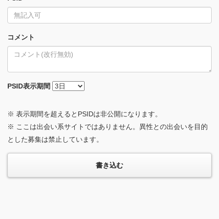
コメント
PSID
表示期間
※ 表示期間を超えるとPSIDは非公開になります。
※ ここは出会い系サイトではありません。異性との出会いを目的
とした募集は禁止しています。