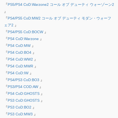
『
PS5/PS4 CoD:Warzone2 コール オブ デューティ ウォーゾーン2
』
『
PS4/PS5 CoD:MW2 コール オブ デューティ モダン・ウォーフ
ェア2
』
『
PS4/PS5 CoD:BOCW
』
『
PS4 CoD:Warzone
』
『
PS4 CoD:MW
』
『
PS4 CoD:BO4
』
『
PS4 CoD:WW2
』
『
PS4 CoD:MWR
』
『
PS4 CoD:IW
』
『
PS4/PS3 CoD:BO3
』
『
PS3/PS4 COD:AW
』
『
PS4 CoD:GHOSTS
』
『
PS3 CoD:GHOSTS
』
『
PS3 CoD:BO2
』
『
PS3 CoD:MW3
』