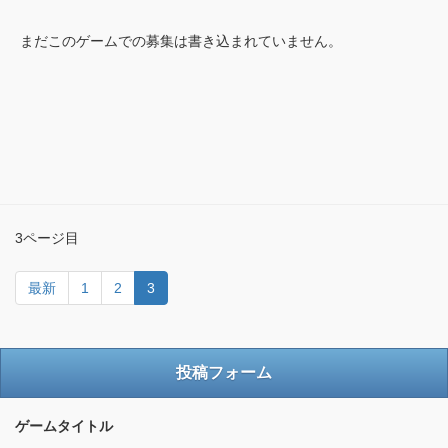
まだこのゲームでの募集は書き込まれていません。
3ページ目
最新
1
2
3
投稿フォーム
ゲームタイトル