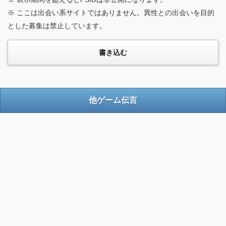
※ ここは出会い系サイトではありません。異性との出会いを目的
とした募集は禁止しています。
他ゲーム伝言