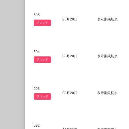
595
08月20日
表示期限切れ
フレンド
594
08月20日
表示期限切れ
フレンド
593
08月20日
表示期限切れ
フレンド
592