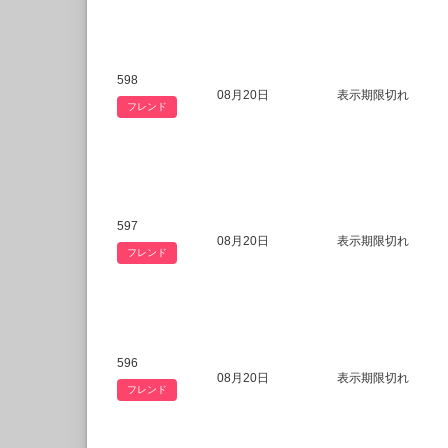
598
08月20日
表示期限切れ
フレンド
597
08月20日
表示期限切れ
フレンド
596
08月20日
表示期限切れ
フレンド