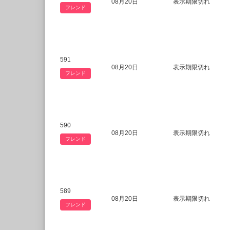
08月20日
表示期限切れ
フレンド
591
08月20日
表示期限切れ
フレンド
590
08月20日
表示期限切れ
フレンド
589
08月20日
表示期限切れ
フレンド