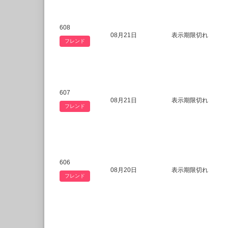
608
08月21日
表示期限切れ
フレンド
607
08月21日
表示期限切れ
フレンド
606
08月20日
表示期限切れ
フレンド