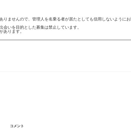
はありませんので、管理人を名乗る者が居たとしても信用しないようにお
の出会いを目的とした募集は禁止しています。
事があります。
コメント