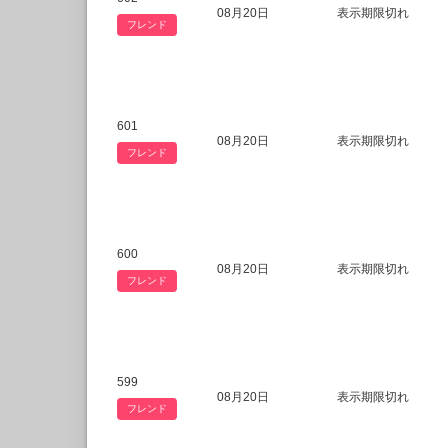
08月20日
表示期限切れ
フレンド
601
08月20日
表示期限切れ
フレンド
600
08月20日
表示期限切れ
フレンド
599
08月20日
表示期限切れ
フレンド