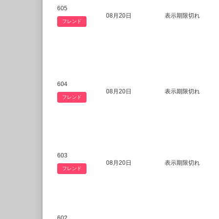
605
08月20日
表示期限切れ
フレンド
604
08月20日
表示期限切れ
フレンド
603
08月20日
表示期限切れ
フレンド
602